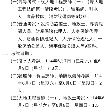
(一)高等考試：設大地工程技師（一）（應大地
工程技師第一階段考試）、驗船師、引水
人、食品技師、消防設備師等5類科。
(二)普通考試：設消防設備士、地政士、專責報
關人員、財產保險代理人、人身保險代理
人、財產保險經紀人、人身保險經紀人、一
般保險公證人、海事保險公證人等9類科。
二、考試日期：
(一)引水人考試：114年6月7日（星期六）至6
月9日（星期一）3天。
(二)驗船師、食品技師、消防設備師考試：114
年6月7日（星期六）至6月8日（星期日）2
天。
(三)大地工程技師（一）、地政士考試：114年6
月7日（星期六）至6月8日（星期日）1.5