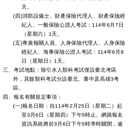
天。
(四)消防設備士、財產保險代理人、財產保險經
紀人、一般保險公證人考試：114年6月7日
（星期六）1天。
(五)專責報關人員、人身保險代理人、人身保險
經紀人、海事保險公證人考試：114年6月8
日（星期日）1天。
三、考試地點：除引水人類科考試僅設臺北考區
外，其餘類科考試分設臺北、臺中及高雄3考
區。
四、報名有關規定事項：
(一)報名日期：自114年2月25日（星期二）起
至3月6日（星期四）下午5時止。網路報名
資訊系統將於3月6日下午5時準時關閉，逾