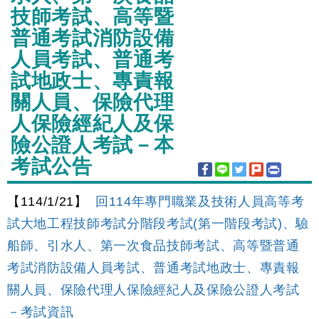
技師考試、高等暨
普通考試消防設備
人員考試、普通考
試地政士、專責報
關人員、保險代理
人保險經紀人及保
險公證人考試－本
考試公告
【114/1/21】
回114年專門職業及技術人員高等考
試大地工程技師考試分階段考試(第一階段考試)、驗
船師、引水人、第一次食品技師考試、高等暨普通
考試消防設備人員考試、普通考試地政士、專責報
關人員、保險代理人保險經紀人及保險公證人考試
－考試資訊