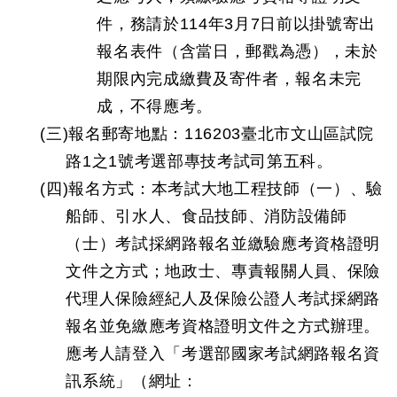
件，務請於114年3月7日前以掛號寄出
報名表件（含當日，郵戳為憑），未於
期限內完成繳費及寄件者，報名未完
成，不得應考。
(三)報名郵寄地點：116203臺北市文山區試院
路1之1號考選部專技考試司第五科。
(四)報名方式：本考試大地工程技師（一）、驗
船師、引水人、食品技師、消防設備師
（士）考試採網路報名並繳驗應考資格證明
文件之方式；地政士、專責報關人員、保險
代理人保險經紀人及保險公證人考試採網路
報名並免繳應考資格證明文件之方式辦理。
應考人請登入「考選部國家考試網路報名資
訊系統」（網址：