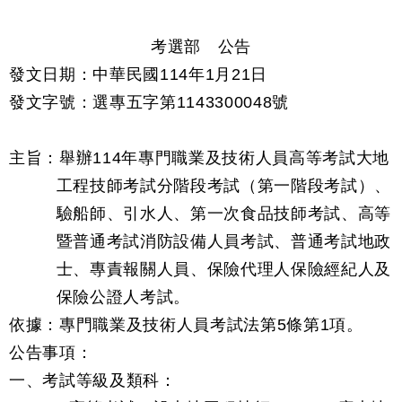
考選部 公告
發文日期：中華民國114年1月21日
發文字號：選專五字第1143300048號
主旨：舉辦114年專門職業及技術人員高等考試大地
工程技師考試分階段考試（第一階段考試）、
驗船師、引水人、第一次食品技師考試、高等
暨普通考試消防設備人員考試、普通考試地政
士、專責報關人員、保險代理人保險經紀人及
保險公證人考試。
依據：專門職業及技術人員考試法第5條第1項。
公告事項：
一、考試等級及類科：