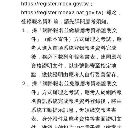
https://register.moex.gov.tw；
https://register.moex2.nat.gov.tw）報名，
登錄報名資料前，請先詳閱應考須知。
１、採「網路報名並繳驗應考資格證明文
件」（紙本寄件）方式辦理之考試，應
考人進入前項系統登錄報名資料完成
後，務必下載列印報名書表，連同應考
資格證明文件，以掛號郵寄至指定地
點，繳款證明由應考人自行妥善留存。
２、採「網路報名並免繳應考資格證明文
件」方式辦理之考試，應考人於網路報
名資訊系統完成報名資料登錄後，將由
系統主動提示訊息，毋須繳交報名書
表、身分證件及應考資格等書面證明文
件，惟須上傳相片JPG電子檔（檔案大