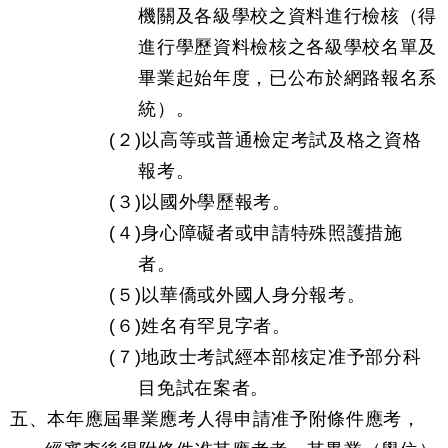
機關及各級學校之資料進行檢核（得
進行學歷資料檢核之各級學校名單及
畢業起始年度，已公布於網路報名系
統）。
(２)以高等或普通檢定考試及格之資格
報考。
(３)以國外學歷報考。
(４)身心障礙者或申請特殊照護措施
者。
(５)以華僑或外國人身分報考。
(６)姓名有罕見字者。
(７)地政士考試經本部核定准予部分科
目免試在案者。
五、本年應屆畢業應考人得申請准予附條件應考，