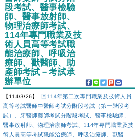
段考試、醫事檢驗
師、醫事放射師、
物理治療師考試、
114年專門職業及技
術人員高等考試職
能治療師、呼吸治
療師、獸醫師、助
產師考試－考試承
辦單位
【114/3/26】
回114年第二次專門職業及技術人員
高等考試醫師中醫師考試分階段考試（第一階段考
試）、牙醫師藥師考試分階段考試、醫事檢驗師、
醫事放射師、物理治療師考試、114年專門職業及技
術人員高等考試職能治療師、呼吸治療師、獸醫