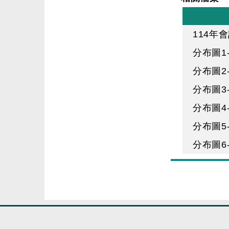
114
分布圖1
分布圖2
分布圖3
分布圖4
分布圖5
分布圖6