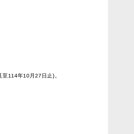
至114年10月27日止)。