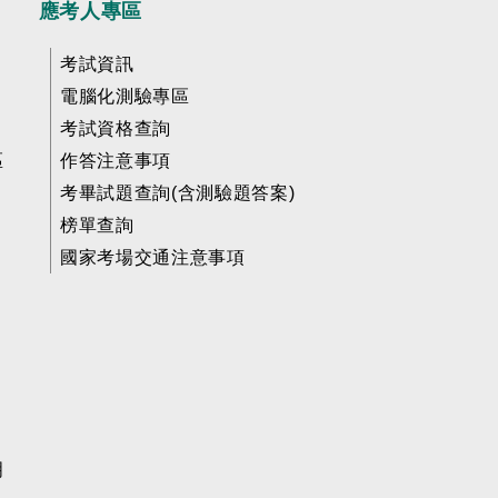
應考人專區
考試資訊
電腦化測驗專區
考試資格查詢
區
作答注意事項
考畢試題查詢(含測驗題答案)
榜單查詢
國家考場交通注意事項
明