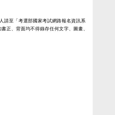
考人請至「考選部國家考試網路報名資訊系
知書正、背面均不得錄存任何文字、圖畫、