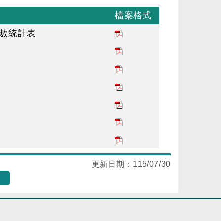
檔案格式
人數統計表
更新日期：
115/07/30