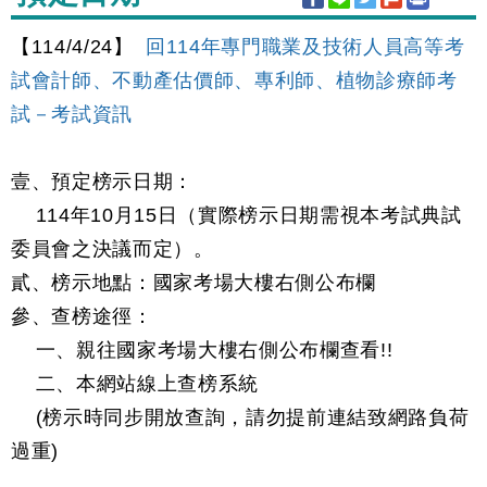
【114/4/24】
回114年專門職業及技術人員高等考
試會計師、不動產估價師、專利師、植物診療師考
試－考試資訊
壹、預定榜示日期：
114年10月15日（實際榜示日期需視本考試典試
委員會之決議而定）。
貳、榜示地點：國家考場大樓右側公布欄
參、查榜途徑：
一、親往國家考場大樓右側公布欄查看!!
二、本網站線上查榜系統
(榜示時同步開放查詢，請勿提前連結致網路負荷
過重)