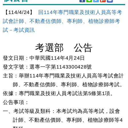
【114/4/24】
回114年專門職業及技術人員高等考
試會計師、不動產估價師、專利師、植物診療師考
試－考試資訊
考選部 公告
發文日期：中華民國114年4月24日
發文字號：選專一字第1143300428號
主旨：舉辦114年專門職業及技術人員高等考試會計
師、不動產估價師、專利師、植物診療師考試。
依據：專門職業及技術人員考試法第5條第1項。
公告事項：
一、考試等級及類科：本考試均為高等考試，設會
計師、不動產估價師、專利師、植物診療師等4