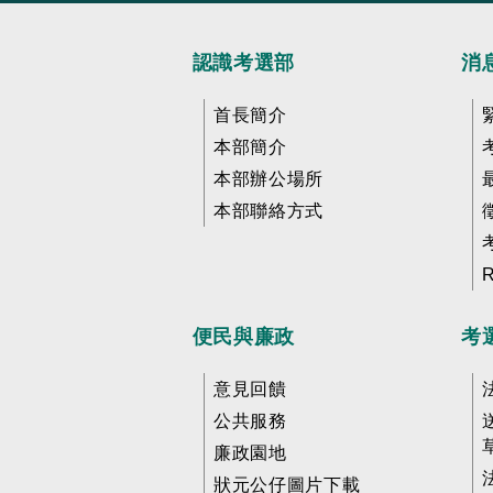
認識考選部
消
首長簡介
本部簡介
本部辦公場所
本部聯絡方式
便民與廉政
考
意見回饋
公共服務
廉政園地
狀元公仔圖片下載