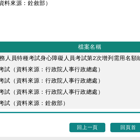
（資料來源：銓敘部）
檔案名稱
公務人員特種考試身心障礙人員考試第2次增列需用名額
等考試（資料來源：行政院人事行政總處）
等考試（資料來源：行政院人事行政總處）
等考試（資料來源：行政院人事行政總處）
等考試（資料來源：銓敘部）
回上一頁
回頁首