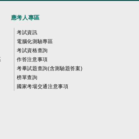
應考人專區
考試資訊
電腦化測驗專區
考試資格查詢
區
作答注意事項
考畢試題查詢(含測驗題答案)
榜單查詢
國家考場交通注意事項