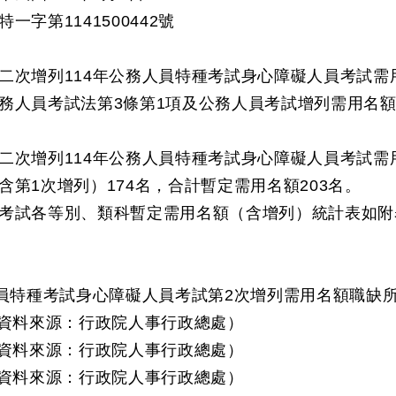
一字第1141500442號
次增列114年公務人員特種考試身心障礙人員考試需用
人員考試法第3條第1項及公務人員考試增列需用名額
增列114年公務人員特種考試身心障礙人員考試需用
增列）174名，合計暫定需用名額203名。
各等別、類科暫定需用名額（含增列）統計表如附
人員特種考試身心障礙人員考試第2次增列需用名額職缺
（資料來源：行政院人事行政總處）
（資料來源：行政院人事行政總處）
（資料來源：行政院人事行政總處）