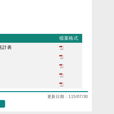
檔案格式
統計表
更新日期：
115/07/30