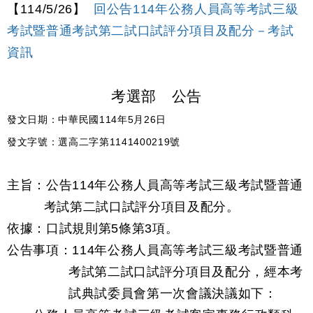
【114/5/26】
回公告114年公務人員高等考試三級
考試暨普通考試第二試口試評分項目及配分－考試
資訊
考選部 公告
發文日期：中華民國114年5月26日
發文字號：選高二字第1141400219號
主旨：公告114年公務人員高等考試三級考試暨普通
考試第二試口試評分項目及配分。
依據：口試規則第5條第3項。
公告事項：114年公務人員高等考試三級考試暨普通
考試第二試口試評分項目及配分，經本考
試典試委員會第一次會議決議如下：