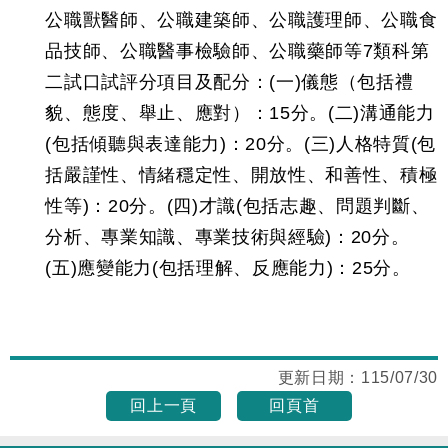
公職獸醫師、公職建築師、公職護理師、公職食
品技師、公職醫事檢驗師、公職藥師等7類科第
二試口試評分項目及配分：(一)儀態（包括禮
貌、態度、舉止、應對）：15分。(二)溝通能力
(包括傾聽與表達能力)：20分。(三)人格特質(包
括嚴謹性、情緒穩定性、開放性、和善性、積極
性等)：20分。(四)才識(包括志趣、問題判斷、
分析、專業知識、專業技術與經驗)：20分。
(五)應變能力(包括理解、反應能力)：25分。
更新日期：
115/07/30
回上一頁
回頁首