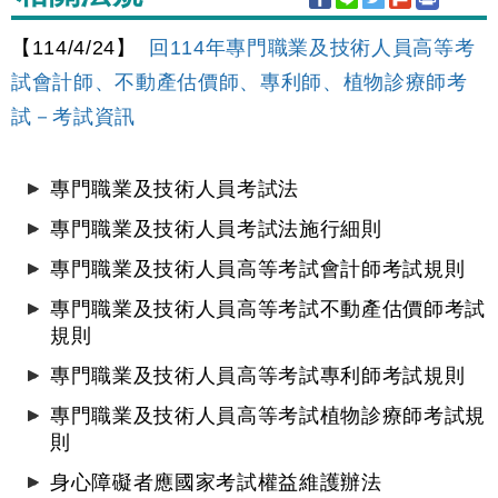
【114/4/24】
回114年專門職業及技術人員高等考
試會計師、不動產估價師、專利師、植物診療師考
試－考試資訊
專門職業及技術人員考試法
專門職業及技術人員考試法施行細則
專門職業及技術人員高等考試會計師考試規則
專門職業及技術人員高等考試不動產估價師考試
規則
專門職業及技術人員高等考試專利師考試規則
專門職業及技術人員高等考試植物診療師考試規
則
身心障礙者應國家考試權益維護辦法