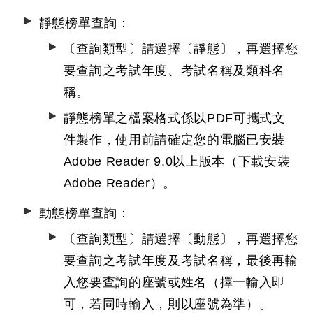
靜態榜單查詢：
〔查詢類型〕請選擇〔靜態〕，再選擇您
要查詢之考試年度、考試名稱及類科名
稱。
靜態榜單之檔案格式係以PDF可攜式文
件製作，使用前請確定您的電腦已安裝
Adobe Reader 9.0以上版本（下載安裝
Adobe Reader
）。
動態榜單查詢：
〔查詢類型〕請選擇〔動態〕，再選擇您
要查詢之考試年度及考試名稱，最後再輸
入您要查詢的座號或姓名（擇一輸入即
可，若同時輸入，則以座號為準）。