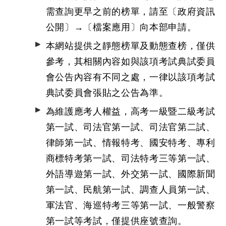
需查詢更早之前的榜單，請至〔政府資訊
公開〕→
〔檔案應用〕
向本部申請。
本網站提供之靜態榜單及動態查榜，僅供
參考，其相關內容如與該項考試典試委員
會公告內容有不同之處，一律以該項考試
典試委員會張貼之公告為準。
為維護應考人權益，高考一級暨二級考試
第一試、司法官第一試、司法官第二試、
律師第一試、情報特考、國安特考、專利
商標特考第一試、司法特考三等第一試、
外語導遊第一試、外交第一試、國際新聞
第一試、民航第一試、調查人員第一試、
軍法官、海巡特考三等第一試、一般警察
第一試等考試，僅提供座號查詢。