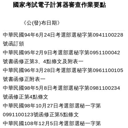
國家考試電子計算器審查作業要點
《公(發)布日期》
中華民國94年6月24日考選部選秘字第0941100228
號函訂頒
中華民國95年2月9日考選部選秘字第0951100042
號書函修正第3、4點條文及附表一
中華民國96年3月28日考選部選秘字第0961100105
號書函修正附表一
中華民國98年5月8日考選部選秘字第0981100234
號函修正第4點條文
中華民國98年10月27日考選部選秘一字第
0991100123號函修正第5點條文
中華民國108年12月5日考選部選秘一字第