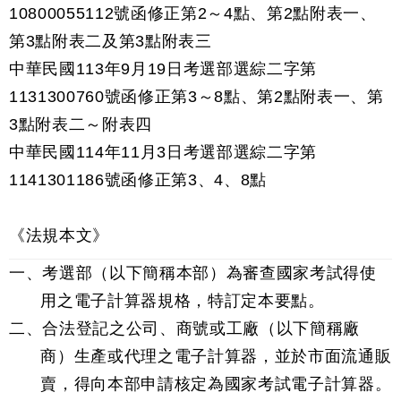
10800055112號函修正第2～4點、第2點附表一、
第3點附表二及第3點附表三
中華民國113年9月19日考選部選綜二字第
1131300760號函修正第3～8點、第2點附表一、第
3點附表二～附表四
中華民國114年11月3日考選部選綜二字第
1141301186號函修正第3、4、8點
《法規本文》
一、考選部（以下簡稱本部）為審查國家考試得使
用之電子計算器規格，特訂定本要點。
二、合法登記之公司、商號或工廠（以下簡稱廠
商）生產或代理之電子計算器，並於市面流通販
賣，得向本部申請核定為國家考試電子計算器。