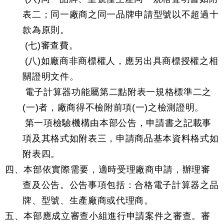
表二；同一廠商之同一品牌申請型號以不超過十
款為原則。
(七)審查費。
(八)如廠商非商標權人，應另出具商標授權之相
關證明文件。
電子計算器功能屬第二點附表一規格標準二之
(一)者，廠商得不檢附前項(一)之檢測證明。
第一項檢驗機構由本部公告，申請書之記載事
項及其格式如附表三，申請商品基本資料格式如
附表四。
四、本部依實際需要，適時受理廠商申請，辦理審
查及公告。公告事項包括：合格電子計算器之品
牌、型號、生產廠商或代理商。
五、本部應成立審查小組進行申請案件之審查。審