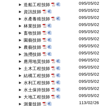
095/05/02
造船工程技師
095/05/02
資訊技師
095/05/02
水產養殖技師
095/05/02
林業技師
095/05/02
畜牧技師
095/05/02
園藝技師
095/05/02
農藝技師
095/05/02
漁撈技師
096/05/02
應用地質技師
095/05/02
土木工程技師
095/05/02
結構工程技師
095/05/02
水利工程技師
095/05/02
水土保持技師
095/05/02
大地工程技師
113/02/26
測量技師