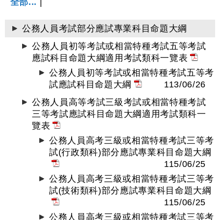
全部...
|
公務人員考試部分應試專業科目命題大綱
公務人員初等考試或相當特種考試五等考試
應試科目命題大綱適用考試類科一覽表
公務人員初等考試或相當特種考試五等考
試應試科目命題大綱
113/06/26
公務人員高等考試三級考試或相當特種考試
三等考試應試科目命題大綱適用考試類科一
覽表
公務人員高考三級或相當特種考試三等考
試(行政類科)部分應試專業科目命題大綱
115/06/25
公務人員高考三級或相當特種考試三等考
試(技術類科)部分應試專業科目命題大綱
115/06/25
公務人員高考三級或相當特種考試三等考