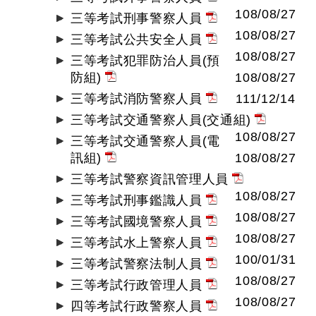
108/08/27
三等考試刑事警察人員
108/08/27
三等考試公共安全人員
108/08/27
三等考試犯罪防治人員(預
防組)
108/08/27
三等考試消防警察人員
111/12/14
三等考試交通警察人員(交通組)
108/08/27
三等考試交通警察人員(電
訊組)
108/08/27
三等考試警察資訊管理人員
108/08/27
三等考試刑事鑑識人員
108/08/27
三等考試國境警察人員
108/08/27
三等考試水上警察人員
100/01/31
三等考試警察法制人員
108/08/27
三等考試行政管理人員
108/08/27
四等考試行政警察人員