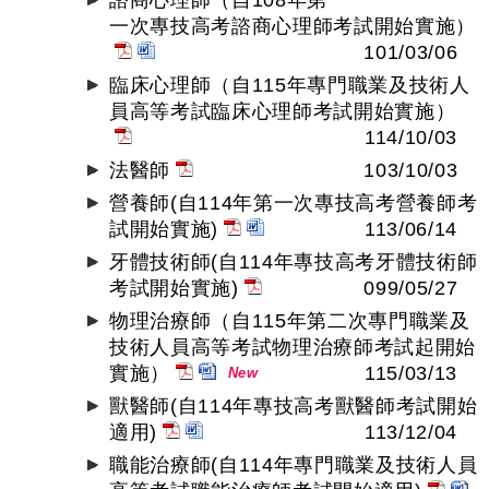
諮商心理師（自108年第
一次專技高考諮商心理師考試開始實施）
101/03/06
臨床心理師（自115年專門職業及技術人
員高等考試臨床心理師考試開始實施）
114/10/03
法醫師
103/10/03
營養師(自114年第一次專技高考營養師考
試開始實施)
113/06/14
牙體技術師(自114年專技高考牙體技術師
考試開始實施)
099/05/27
物理治療師（自115年第二次專門職業及
技術人員高等考試物理治療師考試起開始
實施）
115/03/13
New
獸醫師(自114年專技高考獸醫師考試開始
適用)
113/12/04
職能治療師(自114年專門職業及技術人員