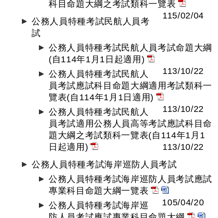
科目命題大綱之考試類科一覽表
115/02/04
公務人員特種考試民航人員考
試
公務人員特種考試民航人員考試命題大綱
(自114年1月1日起適用)
113/10/22
公務人員特種考試民航人
員考試應試科目命題大綱適用考試類科一
覽表(自114年1月1日適用)
113/10/22
公務人員特種考試民航人
員考試適用公務人員高等考試應試科目命
題大綱之考試類科一覽表(自114年1月1
日起適用)
113/10/22
公務人員特種考試海岸巡防人員考試
公務人員特種考試海岸巡防人員考試應試
專業科目命題大綱一覽表
105/04/20
公務人員特種考試海岸巡
防人員考試應試專業科目命題大綱