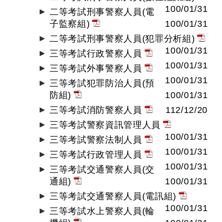
100/01/31
二等考試刑事警察人員(電
子監察組)
100/01/31
二等考試刑事警察人員(犯罪分析組)
100/01/31
三等考試行政警察人員
100/01/31
三等考試外事警察人員
100/01/31
三等考試犯罪防治人員(預
防組)
100/01/31
三等考試消防警察人員
112/12/20
三等考試警察資訊管理人員
100/01/31
三等考試警察法制人員
100/01/31
三等考試行政管理人員
100/01/31
三等考試交通警察人員(交
通組)
100/01/31
三等考試交通警察人員(電訊組)
100/01/31
三等考試水上警察人員(輪