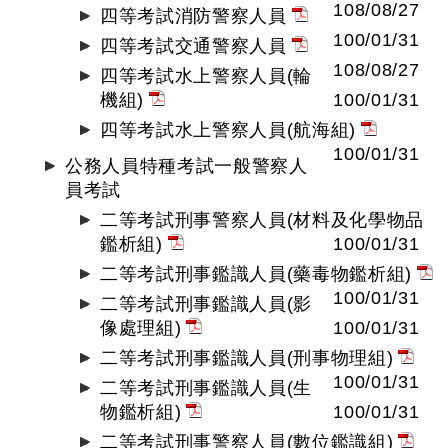
108/08/27
四等考試消防警察人員
100/01/31
四等考試交通警察人員
108/08/27
四等考試水上警察人員(輪
機組)
100/01/31
四等考試水上警察人員(航海組)
100/01/31
公務人員特種考試一般警察人
員考試
二等考試刑事警察人員(材料及化學物品
鑑析組)
100/01/31
二等考試刑事鑑識人員(藥毒物鑑析組)
100/01/31
二等考試刑事鑑識人員(影
像處理組)
100/01/31
二等考試刑事鑑識人員(刑事物理組)
100/01/31
二等考試刑事鑑識人員(生
物鑑析組)
100/01/31
二等考試刑事警察人員(數位鑑識組)