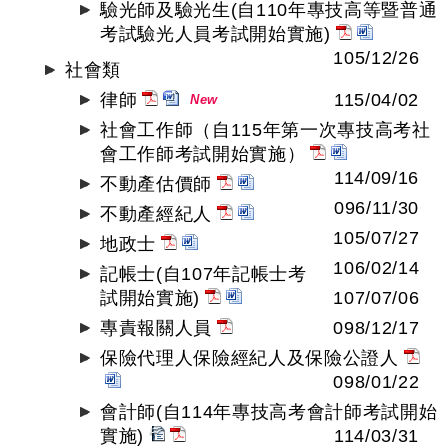
驗光師及驗光生(自110年專技高等暨普通
考試驗光人員考試開始實施)
105/12/26
社會類
律師
115/04/02
New
社會工作師（自115年第一次專技高考社
會工作師考試開始實施）
114/09/16
不動產估價師
096/11/30
不動產經紀人
105/07/27
地政士
106/02/14
記帳士(自107年記帳士考
試開始實施)
107/07/06
專責報關人員
098/12/17
保險代理人保險經紀人及保險公證人
098/01/22
會計師(自114年專技高考會計師考試開始
實施)
114/03/31