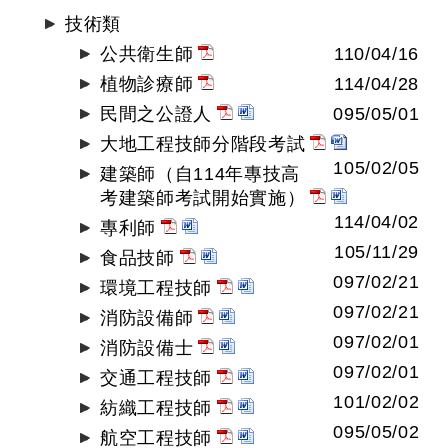
技術類
公共衛生師
110/04/16
植物診療師
114/04/28
民間之公證人
095/05/01
大地工程技師分階段考試
105/02/05
建築師（自114年專技高
考建築師考試開始實施）
114/04/02
專利師
105/11/29
食品技師
097/02/21
環境工程技師
097/02/21
消防設備師
097/02/01
消防設備士
097/02/01
交通工程技師
101/02/02
紡織工程技師
095/05/02
航空工程技師