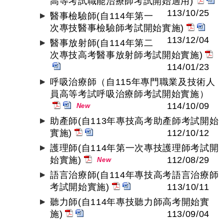
高等考試職能治療師考試開始適用)
113/10/25
醫事檢驗師(自114年第一
次專技醫事檢驗師考試開始實施)
113/12/04
醫事放射師(自114年第二
次專技高考醫事放射師考試開始實施)
114/01/23
呼吸治療師（自115年專門職業及技術人
員高等考試呼吸治療師考試開始實施）
114/10/09
New
助產師(自113年專技高考助產師考試開始
實施)
112/10/12
護理師(自114年第一次專技護理師考試開
始實施)
112/08/29
New
語言治療師(自114年專技高考語言治療師
考試開始實施)
113/10/11
聽力師(自114年專技聽力師高考開始實
施)
113/09/04