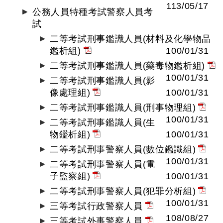
113/05/17
公務人員特種考試警察人員考
試
二等考試刑事鑑識人員(材料及化學物品
鑑析組)
100/01/31
二等考試刑事鑑識人員(藥毒物鑑析組)
100/01/31
二等考試刑事鑑識人員(影
像處理組)
100/01/31
二等考試刑事鑑識人員(刑事物理組)
100/01/31
二等考試刑事鑑識人員(生
物鑑析組)
100/01/31
二等考試刑事警察人員(數位鑑識組)
100/01/31
二等考試刑事警察人員(電
子監察組)
100/01/31
二等考試刑事警察人員(犯罪分析組)
100/01/31
三等考試行政警察人員
108/08/27
三等考試外事警察人員