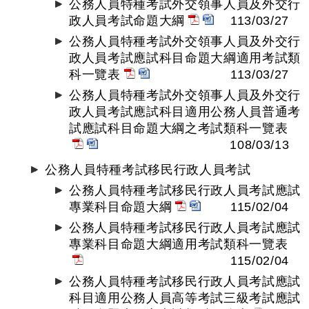
公務人員特種考試外交領事人員及外交行
政人員考試命題大綱
113/03/27
公務人員特種考試外交領事人員及外交行
政人員考試應試科目命題大綱適用考試類
科一覽表
113/03/27
公務人員特種考試外交領事人員及外交行
政人員考試應試科目適用公務人員普通考
試應試科目命題大綱之考試類科一覽表
108/03/13
公務人員特種考試移民行政人員考試
公務人員特種考試移民行政人員考試應試
專業科目命題大綱
115/02/04
公務人員特種考試移民行政人員考試應試
專業科目命題大綱適用考試類科一覽表
115/02/04
公務人員特種考試移民行政人員考試應試
科目適用公務人員高等考試三級考試應試