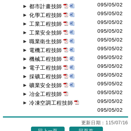
095/05/02
都市計畫技師
095/05/02
化學工程技師
095/05/02
工業工程技師
095/05/02
工業安全技師
095/05/02
職業衛生技師
095/05/02
電機工程技師
095/05/02
機械工程技師
095/05/02
電子工程技師
095/05/02
採礦工程技師
095/05/02
礦業安全技師
095/05/02
冶金工程技師
095/05/02
冷凍空調工程技師
095/05/02
更新日期：
115/07/16
回上一頁
回頁首