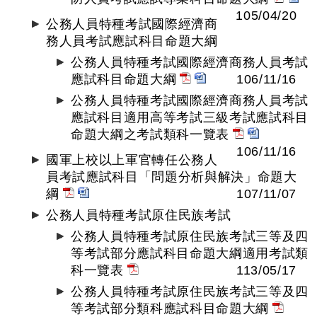
105/04/20
公務人員特種考試國際經濟商
務人員考試應試科目命題大綱
公務人員特種考試國際經濟商務人員考試
應試科目命題大綱
106/11/16
公務人員特種考試國際經濟商務人員考試
應試科目適用高等考試三級考試應試科目
命題大綱之考試類科一覽表
106/11/16
國軍上校以上軍官轉任公務人
員考試應試科目「問題分析與解決」命題大
綱
107/11/07
公務人員特種考試原住民族考試
公務人員特種考試原住民族考試三等及四
等考試部分應試科目命題大綱適用考試類
科一覽表
113/05/17
公務人員特種考試原住民族考試三等及四
等考試部分類科應試科目命題大綱