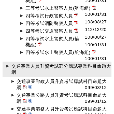
機組)
100/01/31
三等考試水上警察人員(航海組)
100/01/31
四等考試行政警察人員
108/08/27
四等考試消防警察人員
112/12/20
四等考試交通警察人員
108/08/27
四等考試水上警察人員(輪
機組)
100/01/31
四等考試水上警察人員(航海組)
100/01/31
交通事業人員升資考試部分應試專業科目命題大
綱
交通事業郵政人員升資考試應試科目命題大
綱
099/03/12
交通事業公路人員升資考試應試科目命題大
綱
099/01/12
交通事業港務人員升資考試應試科目命題大