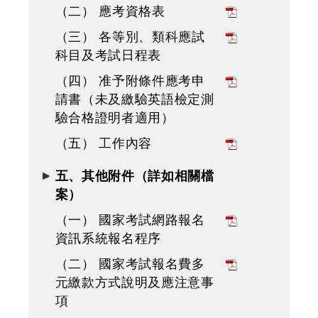
（二） 應考資格表
（三） 各等別、類科應試
科目及考試日程表
（四） 准予附條件應考申
請書（未及繳驗英語檢定測
驗合格證明者適用）
（五） 工作內容
五、其他附件（詳如相關檔
案）
（一） 國家考試網路報名
資訊系統報名程序
（二） 國家考試報名費多
元繳款方式說明及應注意事
項