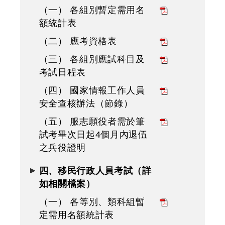
（一） 各組別暫定需用名
額統計表
（二） 應考資格表
（三） 各組別應試科目及
考試日程表
（四） 國家情報工作人員
安全查核辦法（節錄）
（五） 服志願役者需於筆
試考畢次日起4個月內退伍
之兵役證明
四、移民行政人員考試（詳
如相關檔案）
（一） 各等別、類科組暫
定需用名額統計表