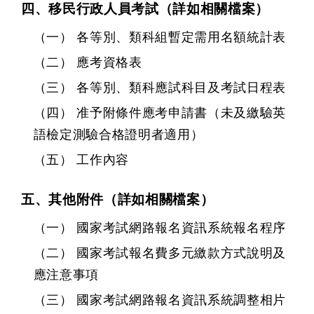
四、移民行政人員考試（詳如相關檔案）
（一） 各等別、類科組暫定需用名額統計表
（二） 應考資格表
（三） 各等別、類科應試科目及考試日程表
（四） 准予附條件應考申請書（未及繳驗英
語檢定測驗合格證明者適用）
（五） 工作內容
五、其他附件（詳如相關檔案）
（一） 國家考試網路報名資訊系統報名程序
（二） 國家考試報名費多元繳款方式說明及
應注意事項
（三） 國家考試網路報名資訊系統調整相片