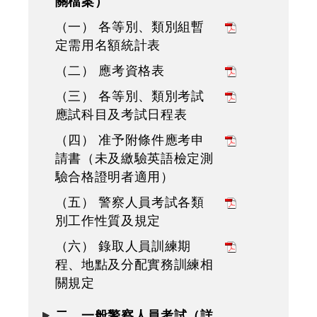
關檔案）
（一） 各等別、類別組暫
定需用名額統計表
（二） 應考資格表
（三） 各等別、類別考試
應試科目及考試日程表
（四） 准予附條件應考申
請書（未及繳驗英語檢定測
驗合格證明者適用）
（五） 警察人員考試各類
別工作性質及規定
（六） 錄取人員訓練期
程、地點及分配實務訓練相
關規定
二、一般警察人員考試（詳