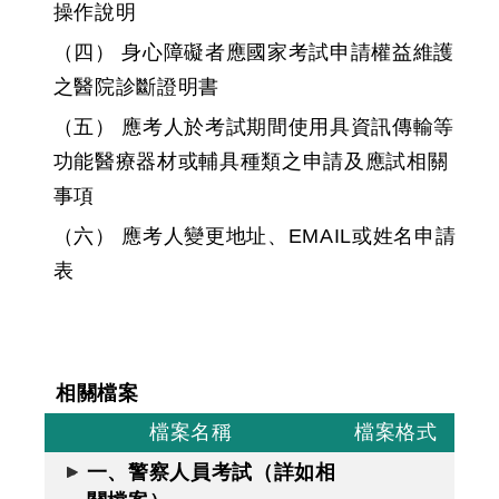
操作說明
（四） 身心障礙者應國家考試申請權益維護
之醫院診斷證明書
（五） 應考人於考試期間使用具資訊傳輸等
功能醫療器材或輔具種類之申請及應試相關
事項
（六） 應考人變更地址、EMAIL或姓名申請
表
相關檔案
檔案名稱
檔案格式
一、警察人員考試（詳如相