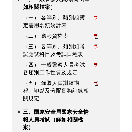
如相關檔案）
（一） 各等別、類別組暫
定需用名額統計表
（二） 應考資格表
（三） 各等別、類別組考
試應試科目及考試日程表
（四） 一般警察人員考試
各類別工作性質及規定
（五） 錄取人員訓練期
程、地點及分配實務訓練相
關規定
三、國家安全局國家安全情
報人員考試（詳如相關檔
案）