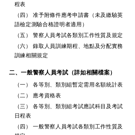
程表
（四） 准予附條件應考申請書（未及繳驗英
語檢定測驗合格證明者適用）
（五） 警察人員考試各類別工作性質及規定
（六） 錄取人員訓練期程、地點及分配實務
訓練相關規定
二、一般警察人員考試（詳如相關檔案）
（一） 各等別、類別組暫定需用名額統計表
（二） 應考資格表
（三） 各等別、類別組考試應試科目及考試
日程表
（四） 一般警察人員考試各類別工作性質及