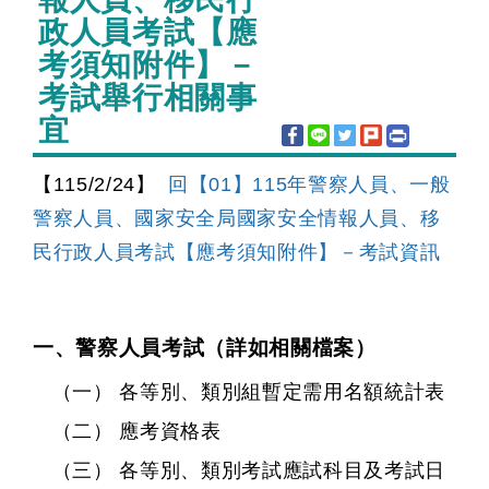
政人員考試【應
考須知附件】－
考試舉行相關事
宜
【115/2/24】
回【01】115年警察人員、一般
警察人員、國家安全局國家安全情報人員、移
民行政人員考試【應考須知附件】－考試資訊
一、警察人員考試（詳如相關檔案）
（一） 各等別、類別組暫定需用名額統計表
（二） 應考資格表
（三） 各等別、類別考試應試科目及考試日