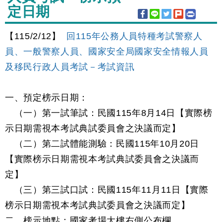
定日期
【115/2/12】
回115年公務人員特種考試警察人
員、一般警察人員、國家安全局國家安全情報人員
及移民行政人員考試－考試資訊
一、預定榜示日期：
（一）第一試筆試：民國115年8月14日【實際榜
示日期需視本考試典試委員會之決議而定】
（二）第二試體能測驗：民國115年10月20日
【實際榜示日期需視本考試典試委員會之決議而
定】
（三）第三試口試：民國115年11月11日【實際
榜示日期需視本考試典試委員會之決議而定】
二、榜示地點：國家考場大樓右側公布欄