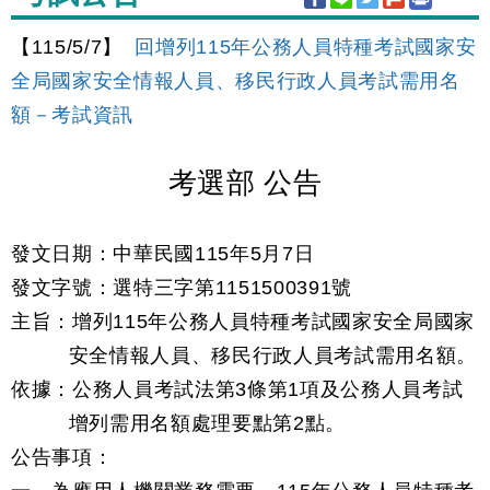
【115/5/7】
回增列115年公務人員特種考試國家安
全局國家安全情報人員、移民行政人員考試需用名
額－考試資訊
考選部 公告
發文日期：中華民國115年5月7日
發文字號：選特三字第1151500391號
主旨：增列115年公務人員特種考試國家安全局國家
安全情報人員、移民行政人員考試需用名額。
依據：公務人員考試法第3條第1項及公務人員考試
增列需用名額處理要點第2點。
公告事項：