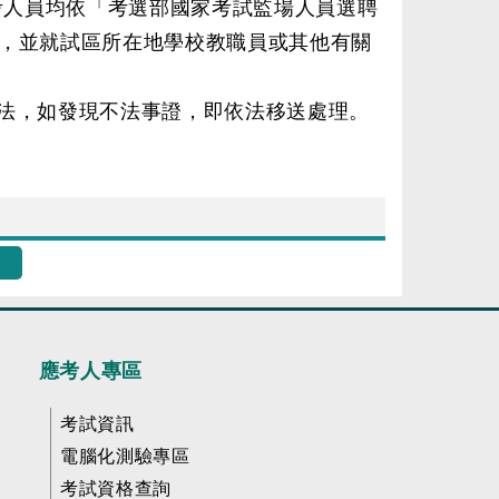
考人員均依「考選部國家考試監場人員選聘
，並就試區所在地學校教職員或其他有關
法，如發現不法事證，即依法移送處理。
應考人專區
考試資訊
電腦化測驗專區
考試資格查詢