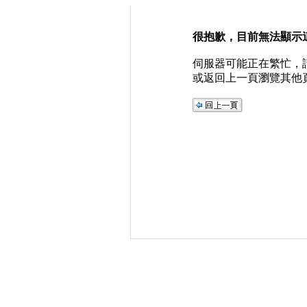
很抱歉，目前無法顯示
伺服器可能正在繁忙，
或返回上一頁瀏覽其他