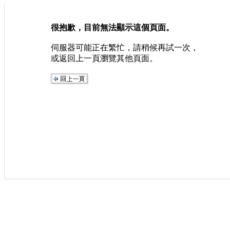
很抱歉，目前無法顯示這個頁面。
伺服器可能正在繁忙，請稍候再試一次，
或返回上一頁瀏覽其他頁面。