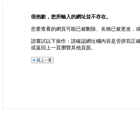
很抱歉，您所輸入的網址並不存在。
您要查看的網頁可能已被刪除、名稱已被更改，
請嘗試以下操作：請確認網址欄內容是否拼寫正
或返回上一頁瀏覽其他頁面。