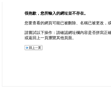
很抱歉，您所輸入的網址並不存在。
您要查看的網頁可能已被刪除、名稱已被更改，
請嘗試以下操作：請確認網址欄內容是否拼寫正
或返回上一頁瀏覽其他頁面。