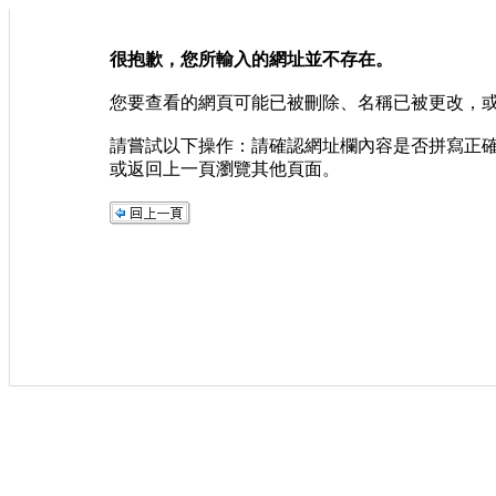
很抱歉，您所輸入的網址並不存在。
您要查看的網頁可能已被刪除、名稱已被更改，
請嘗試以下操作：請確認網址欄內容是否拼寫正
或返回上一頁瀏覽其他頁面。