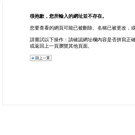
很抱歉，您所輸入的網址並不存在。
您要查看的網頁可能已被刪除、名稱已被更改，
請嘗試以下操作：請確認網址欄內容是否拼寫正
或返回上一頁瀏覽其他頁面。