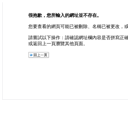
很抱歉，您所輸入的網址並不存在。
您要查看的網頁可能已被刪除、名稱已被更改，
請嘗試以下操作：請確認網址欄內容是否拼寫正
或返回上一頁瀏覽其他頁面。