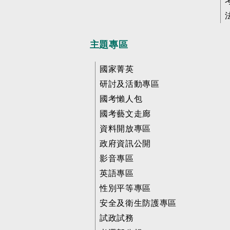
主題專區
國家菁英
研討及活動專區
國考懶人包
國考藝文走廊
資料開放專區
政府資訊公開
影音專區
英語專區
性別平等專區
安全及衛生防護專區
試政試務