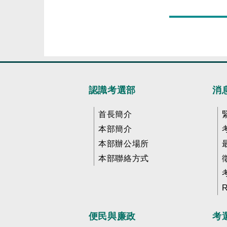
認識考選部
消
首長簡介
本部簡介
本部辦公場所
本部聯絡方式
便民與廉政
考