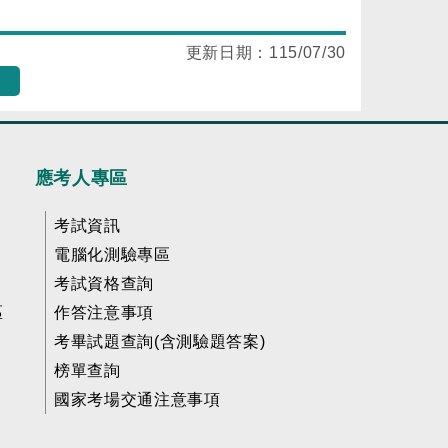
更新日期：
115/07/30
應考人專區
考試資訊
電腦化測驗專區
考試資格查詢
區
作答注意事項
考畢試題查詢(含測驗題答案)
榜單查詢
國家考場交通注意事項