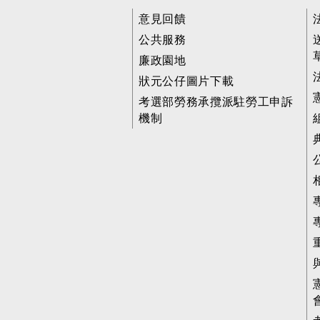
意見回饋
公共服務
廉政園地
狀元公仔圖片下載
考選部勞務承攬派駐勞工申訴
機制