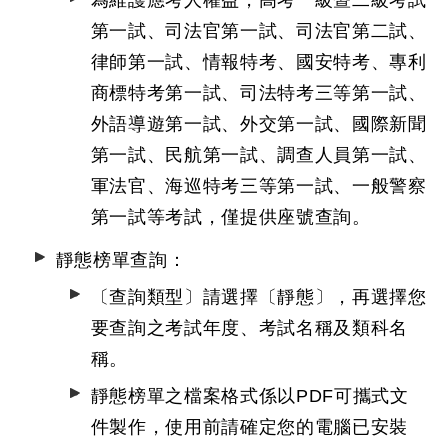
為維護應考人權益，高考一級暨二級考試
第一試、司法官第一試、司法官第二試、
律師第一試、情報特考、國安特考、專利
商標特考第一試、司法特考三等第一試、
外語導遊第一試、外交第一試、國際新聞
第一試、民航第一試、調查人員第一試、
軍法官、海巡特考三等第一試、一般警察
第一試等考試，僅提供座號查詢。
靜態榜單查詢：
〔查詢類型〕請選擇〔靜態〕，再選擇您
要查詢之考試年度、考試名稱及類科名
稱。
靜態榜單之檔案格式係以PDF可攜式文
件製作，使用前請確定您的電腦已安裝