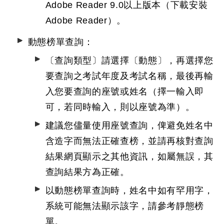
Adobe Reader 9.0以上版本（下載安裝
Adobe Reader
）。
動態榜單查詢：
〔查詢類型〕請選擇〔動態〕，再選擇您
要查詢之考試年度及考試名稱，最後再輸
入您要查詢的座號或姓名（擇一輸入即
可，若同時輸入，則以座號為準）。
建議您儘量使用座號查詢，俾避免姓名中
含造字而無法正確查榜，並請再核對查詢
結果網頁顯示之其他資訊，如屬無誤，其
查詢結果方為正確。
以動態榜單查詢時，姓名中如有罕用字，
系統可能無法顯示該字，請參考靜態榜
單。