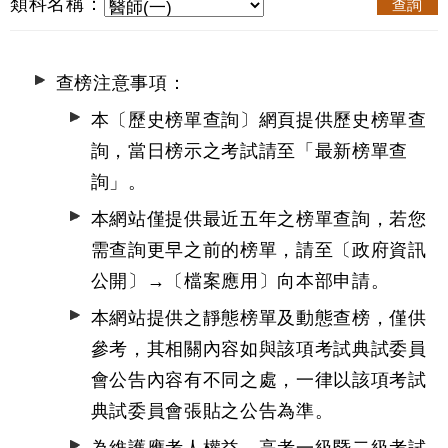
類科名稱：
查詢
查榜注意事項：
本〔歷史榜單查詢〕網頁提供歷史榜單查
詢，當日榜示之考試請至
「最新榜單查
詢」
。
本網站僅提供最近五年之榜單查詢，若您
需查詢更早之前的榜單，請至〔政府資訊
公開〕→
〔檔案應用〕
向本部申請。
本網站提供之靜態榜單及動態查榜，僅供
參考，其相關內容如與該項考試典試委員
會公告內容有不同之處，一律以該項考試
典試委員會張貼之公告為準。