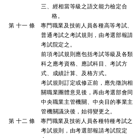
三、經相當等級之語文能力檢定合
格。
第 十一 條 專門職業及技術人員各種高等考試、
普通考試之考試規則，由考選部報請
考試院定之。
前項考試規則應包括考試等級及各類
科之應考資格、應試科目、考試方
式、成績計算、及格方式。
考試規則訂定或修正前，應先徵詢相
關職業團體意見後，再由考選部會同
中央職業主管機關、中央目的事業主
管機關議決後，始得變更之。
第 十二 條 專門職業及技術人員各種特種考試之
考試規則，由考選部報請考試院定