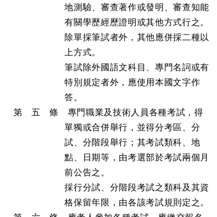
地測驗、審查著作或發明、審查知能
有關學歷經歷證明或其他方式行之。
除單採筆試者外，其他應併採二種以
上方式。
筆試除外國語文科目、專門名詞或有
特別規定者外，應使用本國文字作
答。
第 五 條 專門職業及技術人員各種考試，得
單獨或合併舉行，並得分考區、分
試、分階段舉行；其考試類科、地
點、日期等，由考選部於考試兩個月
前公告之。
採行分試、分階段考試之類科及其資
格保留年限，由各該考試規則定之。