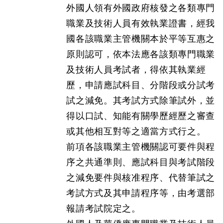
外國人領有外國政府核發之各類專門
職業及技術人員有效執業證書，經我
國各該職業主管機關本於平等互惠之
原則認可，依本法應各該類專門職業
及技術人員考試者，得依其執業經
歷，申請應試科目、分階段或分試考
試之減免。其考試方式除筆試外，並
得以口試、知能有關學歷經歷之審查
或其他相互對等之適當方式行之。
前項各該職業主管機關認可要件與程
序之共通準則、應試科目與考試階段
之減免要件與核准程序、代替筆試之
考試方式及其申請程序等，由考選部
報請考試院定之。