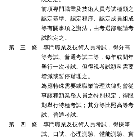
前項專門職業及技術人員考試種類之
認定基準、認定程序、認定成員組成
等有關事項之辦法，由考選部報請考
試院定之。
第 三 條 專門職業及技術人員考試，得分高
等考試、普通考試二等，每年或間年
舉行一次考試。但得視考試類科需要
增減或暫停辦理之。
為應特殊需要或職業管理法律對曾從
事該種類業務人員之特別規定，得限
期舉行特種考試；其分等比照高等考
試、普通考試。
第 四 條 專門職業及技術人員考試，得採筆
試、口試、心理測驗、體能測驗、實