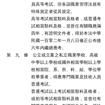
員高等考試。但各該職業管理法規有
特殊規定者從其規定。
高等考試相當類科及格者，或普通考
試相當類科及格，並曾任有關職務滿
四年，有證明文件者，得於本法中華
民國一百零二年一月八日修正公布後
六年內繼續應考。
第 九 條 公立或立案之私立職業學校、高級
中學以上學校或國外相當學制以上學
校相當院、系、所、科、組、學位學
程畢業者，得應專門職業及技術人員
普通考試。
普通考試以上考試相當類科及格者，
或初等考試相當類科及格，並曾任有