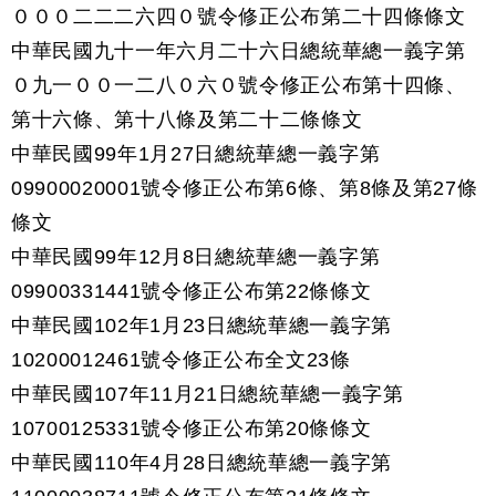
０００二二二六四０號令修正公布第二十四條條文
中華民國九十一年六月二十六日總統華總一義字第
０九一００一二八０六０號令修正公布第十四條、
第十六條、第十八條及第二十二條條文
中華民國99年1月27日總統華總一義字第
09900020001號令修正公布第6條、第8條及第27條
條文
中華民國99年12月8日總統華總一義字第
09900331441號令修正公布第22條條文
中華民國102年1月23日總統華總一義字第
10200012461號令修正公布全文23條
中華民國107年11月21日總統華總一義字第
10700125331號令修正公布第20條條文
中華民國110年4月28日總統華總一義字第