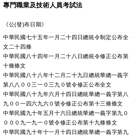
專門職業及技術人員考試法
《公(發)布日期》
中華民國七十五年一月二十四日總統令制定公布全
文二十四條
中華民國八十四年一月二十八日總統令修正公布第
十條條文
中華民國八十八年十二月二十九日總統華總一義字
第八八００三一０三九０號令修正公布全文
中華民國八十九年六月十四日總統華總一義字第八
九００一四六九六０號令修正公布第十三條條文
中華民國九十年五月十六日總統華總一義字第九０
０００九一九一０號令修正公布第十九條條文
中華民國九十年十一月十四日總統華總一義字第九