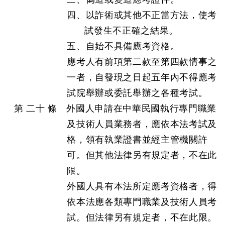
四、以詐術或其他不正當方法，使考
試發生不正確之結果。
五、自始不具備應考資格。
應考人有前項第二款至第四款情事之
一者，自發現之日起五年內不得應考
試院舉辦或委託舉辦之各種考試。
第 二十 條 外國人申請在中華民國執行專門職業
及技術人員業務者，應依本法考試及
格，領有執業證書並經主管機關許
可。但其他法律另有規定者，不在此
限。
外國人具有本法所定應考資格者，得
依本法應各類專門職業及技術人員考
試。但法律另有規定者，不在此限。