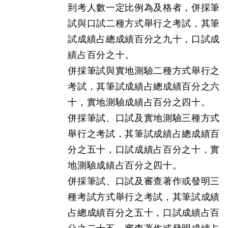
到考人數一定比例為及格者，併採筆
試與口試二種方式舉行之考試，其筆
試成績占總成績百分之九十，口試成
績占百分之十。
併採筆試與實地測驗二種方式舉行之
考試，其筆試成績占總成績百分之六
十，實地測驗成績占百分之四十。
併採筆試、口試及實地測驗三種方式
舉行之考試，其筆試成績占總成績百
分之五十，口試成績占百分之十，實
地測驗成績占百分之四十。
併採筆試、口試及審查著作或發明三
種考試方式舉行之考試，其筆試成績
占總成績百分之五十，口試成績占百