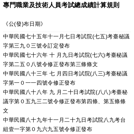
專門職業及技術人員考試總成績計算規則
《公(發)布日期》
中華民國七十五年十一月七日考試院(七五)考臺秘議
字第三九０三號令訂定發布
中華民國七十六年 十 月九日考試院(七六)考臺秘議
字第二五０八號令修正發布第三條條文
中華民國八十三年 七 月四日考試院(八三)考臺秘議
字第一０一一四號令修正發布
中華民國八十八年 九 月二十日考試院(八八)考臺秘
議字第０五九三二號令修正發布第四條、第五條條
文
中華民國八十九年十一月二十九日考試院八九考台
組壹一字第０九六九五號令修正發布