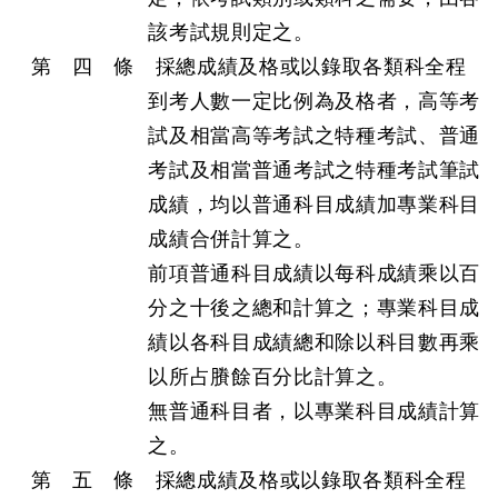
該考試規則定之。
第 四 條 採總成績及格或以錄取各類科全程
到考人數一定比例為及格者，高等考
試及相當高等考試之特種考試、普通
考試及相當普通考試之特種考試筆試
成績，均以普通科目成績加專業科目
成績合併計算之。
前項普通科目成績以每科成績乘以百
分之十後之總和計算之；專業科目成
績以各科目成績總和除以科目數再乘
以所占賸餘百分比計算之。
無普通科目者，以專業科目成績計算
之。
第 五 條 採總成績及格或以錄取各類科全程