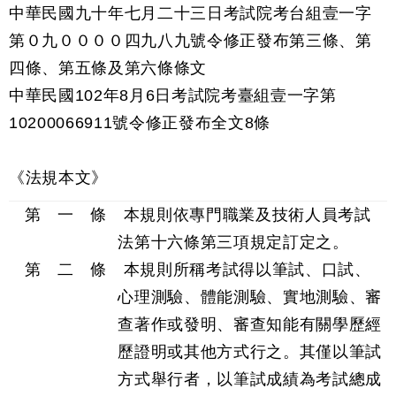
中華民國九十年七月二十三日考試院考台組壹一字
第０九００００四九八九號令修正發布第三條、第
四條、第五條及第六條條文
中華民國102年8月6日考試院考臺組壹一字第
10200066911號令修正發布全文8條
《法規本文》
第 一 條 本規則依專門職業及技術人員考試
法第十六條第三項規定訂定之。
第 二 條 本規則所稱考試得以筆試、口試、
心理測驗、體能測驗、實地測驗、審
查著作或發明、審查知能有關學歷經
歷證明或其他方式行之。其僅以筆試
方式舉行者，以筆試成績為考試總成