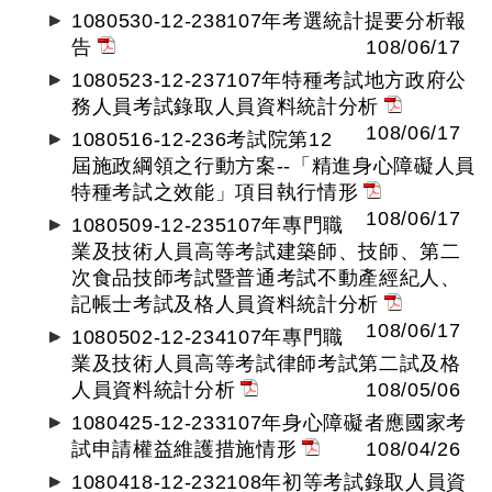
1080530-12-238107年考選統計提要分析報
告
108/06/17
1080523-12-237107年特種考試地方政府公
務人員考試錄取人員資料統計分析
108/06/17
1080516-12-236考試院第12
屆施政綱領之行動方案--「精進身心障礙人員
特種考試之效能」項目執行情形
108/06/17
1080509-12-235107年專門職
業及技術人員高等考試建築師、技師、第二
次食品技師考試暨普通考試不動產經紀人、
記帳士考試及格人員資料統計分析
108/06/17
1080502-12-234107年專門職
業及技術人員高等考試律師考試第二試及格
人員資料統計分析
108/05/06
1080425-12-233107年身心障礙者應國家考
試申請權益維護措施情形
108/04/26
1080418-12-232108年初等考試錄取人員資