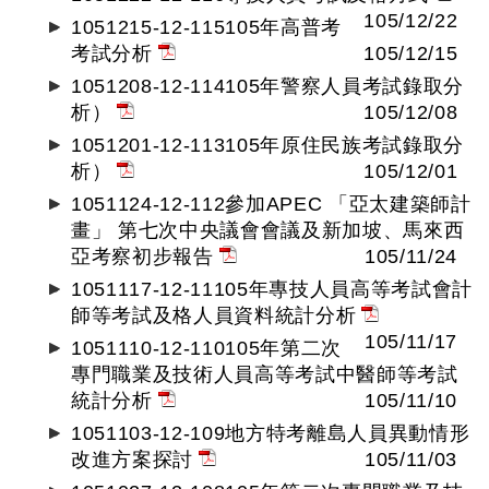
105/12/22
1051215-12-115105年高普考
考試分析
105/12/15
1051208-12-114105年警察人員考試錄取分
析）
105/12/08
1051201-12-113105年原住民族考試錄取分
析）
105/12/01
1051124-12-112參加APEC 「亞太建築師計
畫」 第七次中央議會會議及新加坡、馬來西
亞考察初步報告
105/11/24
1051117-12-11105年專技人員高等考試會計
師等考試及格人員資料統計分析
105/11/17
1051110-12-110105年第二次
專門職業及技術人員高等考試中醫師等考試
統計分析
105/11/10
1051103-12-109地方特考離島人員異動情形
改進方案探討
105/11/03