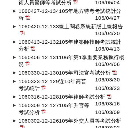
術人員醫師等考試分析
106/05/04
1060427-12-134105年地方特考考試統計分
析
106/04/27
1060420-12-133線上閱卷系統新版上線報告
106/04/20
1060413-12-132105年建築師技師考試統計
分析
106/04/13
1060406-12-131106年第1季重要業務執行概
況
106/04/06
1060330-12-130105年司法官考試分析
106/03/30
1060323-12-129近10年高普
考試統計
106/03/23
1060316-12-128105年律師考試分析
106/03/16
1060309-12-127105年升官等
考試分析
106/03/09
1060302-12-126105年外交人員等考試分析
106/03/02