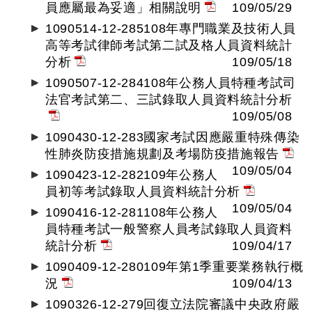
員應屬最為妥適」相關說明
109/05/29
1090514-12-285108年專門職業及技術人員
高等考試律師考試第二試及格人員資料統計
分析
109/05/18
1090507-12-284108年公務人員特種考試司
法官考試第二、三試錄取人員資料統計分析
109/05/08
1090430-12-283國家考試因應嚴重特殊傳染
性肺炎防疫措施規劃及考場防疫措施報告
109/05/04
1090423-12-282109年公務人
員初等考試錄取人員資料統計分析
109/05/04
1090416-12-281108年公務人
員特種考試一般警察人員考試錄取人員資料
統計分析
109/04/17
1090409-12-280109年第1季重要業務執行概
況
109/04/13
1090326-12-279回復立法院審議中央政府嚴