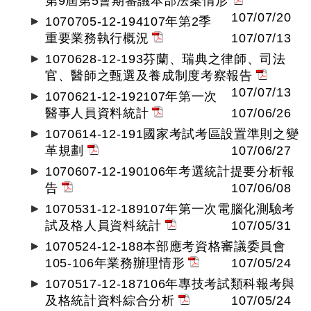
第9屆第5會期審議本部法案情形
107/07/20
1070705-12-194107年第2季
重要業務執行概況
107/07/13
1070628-12-193芬蘭、瑞典之律師、司法
官、醫師之甄選及養成制度考察報告
107/07/13
1070621-12-192107年第一次
醫事人員資料統計
107/06/26
1070614-12-191國家考試考區設置準則之變
革規劃
107/06/27
1070607-12-190106年考選統計提要分析報
告
107/06/08
1070531-12-189107年第一次電腦化測驗考
試及格人員資料統計
107/05/31
1070524-12-188本部應考資格審議委員會
105-106年業務辦理情形
107/05/24
1070517-12-187106年專技考試類科報考與
及格統計資料綜合分析
107/05/24