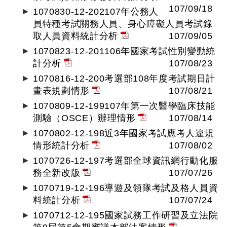
107/09/18
1070830-12-202107年公務人
員特種考試關務人員、身心障礙人員考試錄
取人員資料統計分析
107/09/05
1070823-12-201106年國家考試性別變動統
計分析
107/08/23
1070816-12-200考選部108年度考試期日計
畫表規劃情形
107/08/21
1070809-12-199107年第一次醫學臨床技能
測驗（OSCE）辦理情形
107/08/14
1070802-12-198近3年國家考試應考人違規
情形統計分析
107/08/02
1070726-12-197考選部全球資訊網行動化服
務全新改版
107/07/26
1070719-12-196導遊及領隊考試及格人員資
料統計分析
107/07/24
1070712-12-195國家試務工作研習及立法院