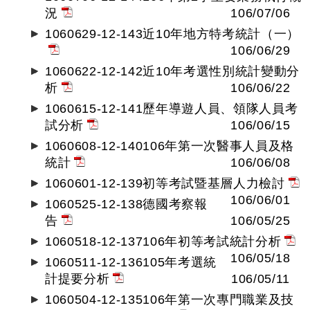
況
106/07/06
1060629-12-143近10年地方特考統計（一）
106/06/29
1060622-12-142近10年考選性別統計變動分
析
106/06/22
1060615-12-141歷年導遊人員、領隊人員考
試分析
106/06/15
1060608-12-140106年第一次醫事人員及格
統計
106/06/08
1060601-12-139初等考試暨基層人力檢討
106/06/01
1060525-12-138德國考察報
告
106/05/25
1060518-12-137106年初等考試統計分析
106/05/18
1060511-12-136105年考選統
計提要分析
106/05/11
1060504-12-135106年第一次專門職業及技