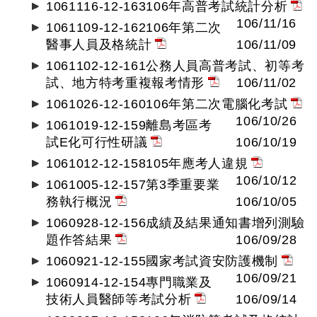
1061116-12-163106年高普考試統計分析
106/11/16
1061109-12-162106年第二次
醫事人員及格統計
106/11/09
1061102-12-161公務人員高普考試、初等考
試、地方特考重複報考情形
106/11/02
1061026-12-160106年第二次電腦化考試
106/10/26
1061019-12-159離島考區考
試E化可行性研議
106/10/19
1061012-12-158105年應考人違規
106/10/12
1061005-12-157第3季重要業
務執行概況
106/10/05
1060928-12-156成績及結果通知書增列測驗
題作答結果
106/09/28
1060921-12-155國家考試資安防護機制
106/09/21
1060914-12-154專門職業及
技術人員醫師等考試分析
106/09/14