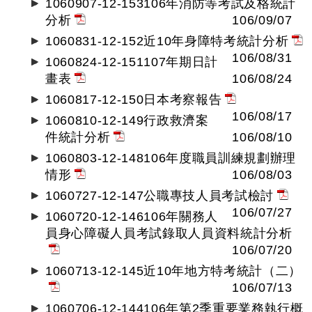
1060907-12-153106年消防等考試及格統計
分析
106/09/07
1060831-12-152近10年身障特考統計分析
106/08/31
1060824-12-151107年期日計
畫表
106/08/24
1060817-12-150日本考察報告
106/08/17
1060810-12-149行政救濟案
件統計分析
106/08/10
1060803-12-148106年度職員訓練規劃辦理
情形
106/08/03
1060727-12-147公職專技人員考試檢討
106/07/27
1060720-12-146106年關務人
員身心障礙人員考試錄取人員資料統計分析
106/07/20
1060713-12-145近10年地方特考統計（二）
106/07/13
1060706-12-144106年第2季重要業務執行概