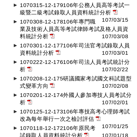
1070315-12-179106年公務人員高等考試一
級暨二級考試錄取人員資料統計分析
107/03/15
1070308-12-178106年專門職
業及技術人員高等考試律師考試及格人員資
料統計分析
107/03/08
1070301-12-177106年司法官考試錄取人員
資料統計分析
107/03/01
1070222-12-176106年司法人員考試統計分
析
107/02/22
1070208-12-175研議國家考試國文科試題型
式變革方向
107/02/08
1070201-12-174外國人參加專技人員考試分
析
107/02/01
1070125-12-173106年專技高考心理師考試
改為每年舉行一次之檢討評估
107/01/25
1070118-12-172106年原民考
試錄取人員資料統計分析
107/01/18