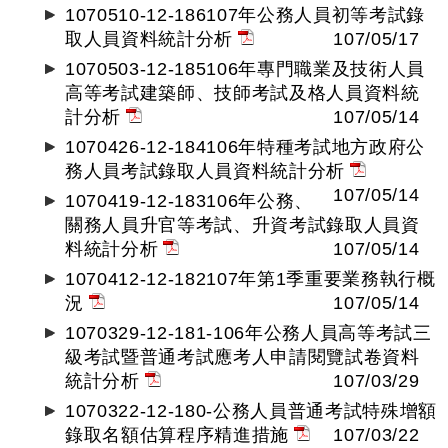
1070510-12-186107年公務人員初等考試錄
取人員資料統計分析
107/05/17
1070503-12-185106年專門職業及技術人員
高等考試建築師、技師考試及格人員資料統
計分析
107/05/14
1070426-12-184106年特種考試地方政府公
務人員考試錄取人員資料統計分析
107/05/14
1070419-12-183106年公務、
關務人員升官等考試、升資考試錄取人員資
料統計分析
107/05/14
1070412-12-182107年第1季重要業務執行概
況
107/05/14
1070329-12-181-106年公務人員高等考試三
級考試暨普通考試應考人申請閱覽試卷資料
統計分析
107/03/29
1070322-12-180-公務人員普通考試特殊增額
錄取名額估算程序精進措施
107/03/22