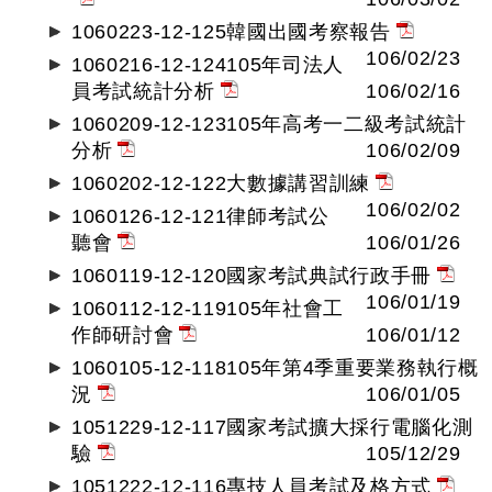
1060223-12-125韓國出國考察報告
106/02/23
1060216-12-124105年司法人
員考試統計分析
106/02/16
1060209-12-123105年高考一二級考試統計
分析
106/02/09
1060202-12-122大數據講習訓練
106/02/02
1060126-12-121律師考試公
聽會
106/01/26
1060119-12-120國家考試典試行政手冊
106/01/19
1060112-12-119105年社會工
作師研討會
106/01/12
1060105-12-118105年第4季重要業務執行概
況
106/01/05
1051229-12-117國家考試擴大採行電腦化測
驗
105/12/29
1051222-12-116專技人員考試及格方式