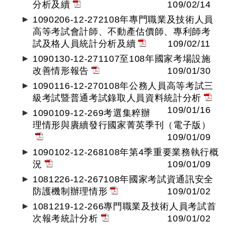
分析及續
109/02/14
1090206-12-272108年專門職業及技術人員
高等考試會計師、不動產估價師、專利師考
試及格人員統計分析及續
109/02/11
1090130-12-271107至108年國家考場設施
改善情形報告
109/01/30
1090116-12-270108年公務人員高等考試三
級考試暨普通考試錄取人員資料統計分析
109/01/16
1090109-12-269考選集粹辦
理情形與賡續發行國家菁英季刊（電子版）
109/01/09
1090102-12-268108年第4季重要業務執行概
況
109/01/09
1081226-12-267108年國家考試資通訊安全
防護機制辦理情形
109/01/02
1081219-12-266專門職業及技術人員考試首
次報考統計分析
109/01/02