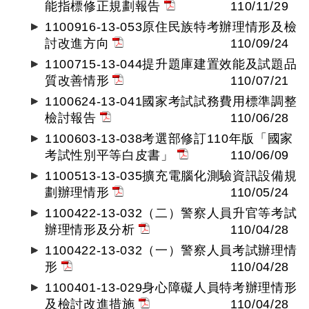
能指標修正規劃報告
110/11/29
1100916-13-053原住民族特考辦理情形及檢
討改進方向
110/09/24
1100715-13-044提升題庫建置效能及試題品
質改善情形
110/07/21
1100624-13-041國家考試試務費用標準調整
檢討報告
110/06/28
1100603-13-038考選部修訂110年版「國家
考試性別平等白皮書」
110/06/09
1100513-13-035擴充電腦化測驗資訊設備規
劃辦理情形
110/05/24
1100422-13-032（二）警察人員升官等考試
辦理情形及分析
110/04/28
1100422-13-032（一）警察人員考試辦理情
形
110/04/28
1100401-13-029身心障礙人員特考辦理情形
及檢討改進措施
110/04/28