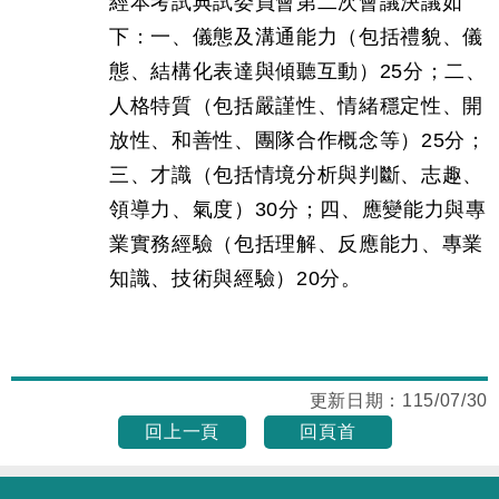
經本考試典試委員會第二次會議決議如
下：一、儀態及溝通能力（包括禮貌、儀
態、結構化表達與傾聽互動）25分；二、
人格特質（包括嚴謹性、情緒穩定性、開
放性、和善性、團隊合作概念等）25分；
三、才識（包括情境分析與判斷、志趣、
領導力、氣度）30分；四、應變能力與專
業實務經驗（包括理解、反應能力、專業
知識、技術與經驗）20分。
更新日期：
115/07/30
回上一頁
回頁首