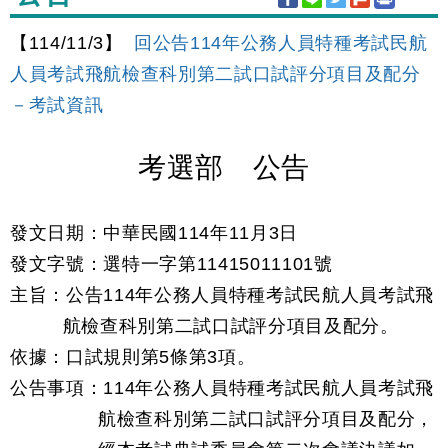
【114/11/3】
回公告114年公務人員特種考試民航
人員考試飛航檢查科別第二試口試評分項目及配分
－考試資訊
考選部 公告
發文日期：中華民國114年11月3日
發文字號：選特一字第11415011101號
主旨：公告114年公務人員特種考試民航人員考試飛
航檢查科別第二試口試評分項目及配分。
依據：口試規則第5條第3項。
公告事項：114年公務人員特種考試民航人員考試飛
航檢查科別第二試口試評分項目及配分，