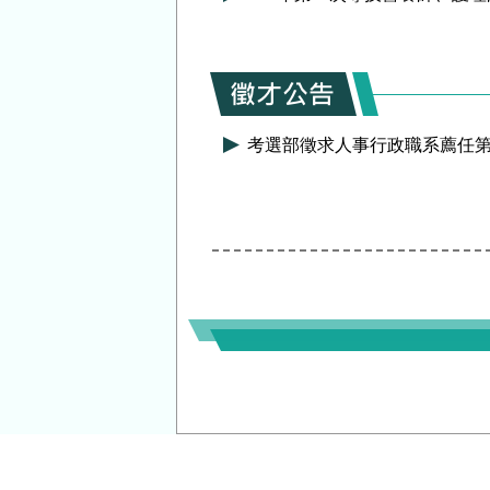
考選部徵求人事行政職系薦任第