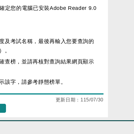
電腦已安裝Adobe Reader 9.0
度及考試名稱，最後再輸入您要查詢的
）。
確查榜，並請再核對查詢結果網頁顯示
示該字，請參考靜態榜單。
更新日期：
115/07/30