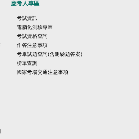
應考人專區
考試資訊
電腦化測驗專區
考試資格查詢
區
作答注意事項
考畢試題查詢(含測驗題答案)
榜單查詢
國家考場交通注意事項
明