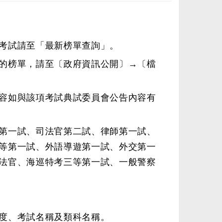
考試請至
「最新榜單查詢」
。
的榜單，請至〔政府資訊公開〕→
〔檔
容如與該項考試典試委員會公告內容有
第一試、司法官第二試、律師第一試、
等第一試、外語導遊第一試、外交第一
法官、海巡特考三等第一試、一般警察
度、考試名稱及類科名稱。