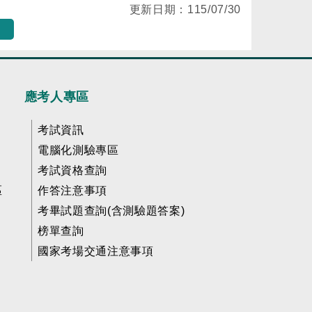
更新日期：
115/07/30
應考人專區
考試資訊
電腦化測驗專區
考試資格查詢
區
作答注意事項
考畢試題查詢(含測驗題答案)
榜單查詢
國家考場交通注意事項