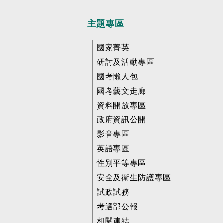
主題專區
國家菁英
研討及活動專區
國考懶人包
國考藝文走廊
資料開放專區
政府資訊公開
影音專區
英語專區
性別平等專區
安全及衛生防護專區
試政試務
考選部公報
相關連結