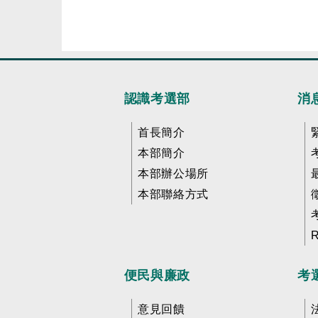
認識考選部
消
首長簡介
本部簡介
本部辦公場所
本部聯絡方式
便民與廉政
考
意見回饋