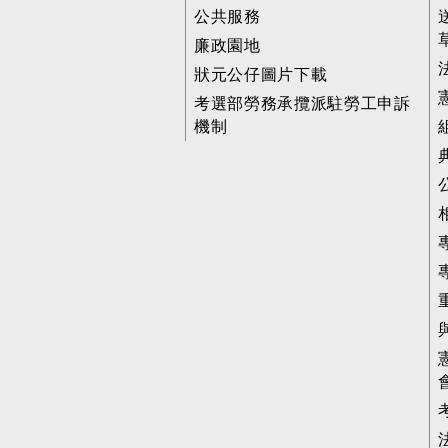
公共服務
廉政園地
狀元公仔圖片下載
考選部勞務承攬派駐勞工申訴
機制