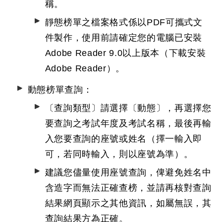
稱。
靜態榜單之檔案格式係以PDF可攜式文
件製作，使用前請確定您的電腦已安裝
Adobe Reader 9.0以上版本（下載安裝
Adobe Reader
）。
動態榜單查詢：
〔查詢類型〕請選擇〔動態〕，再選擇您
要查詢之考試年度及考試名稱，最後再輸
入您要查詢的座號或姓名（擇一輸入即
可，若同時輸入，則以座號為準）。
建議您儘量使用座號查詢，俾避免姓名中
含造字而無法正確查榜，並請再核對查詢
結果網頁顯示之其他資訊，如屬無誤，其
查詢結果方為正確。