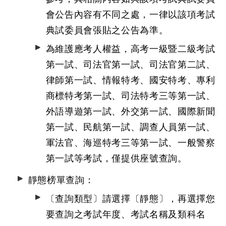
會公告內容有不同之處，一律以該項考試
典試委員會張貼之公告為準。
為維護應考人權益，高考一級暨二級考試
第一試、司法官第一試、司法官第二試、
律師第一試、情報特考、國安特考、專利
商標特考第一試、司法特考三等第一試、
外語導遊第一試、外交第一試、國際新聞
第一試、民航第一試、調查人員第一試、
軍法官、海巡特考三等第一試、一般警察
第一試等考試，僅提供座號查詢。
靜態榜單查詢：
〔查詢類型〕請選擇〔靜態〕，再選擇您
要查詢之考試年度、考試名稱及類科名