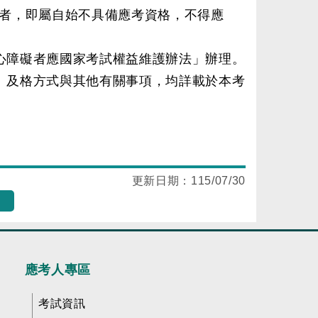
格者，即屬自始不具備應考資格，不得應
身心障礙者應國家考試權益維護辦法」辦理。
算、及格方式與其他有關事項，均詳載於本考
更新日期：
115/07/30
應考人專區
考試資訊