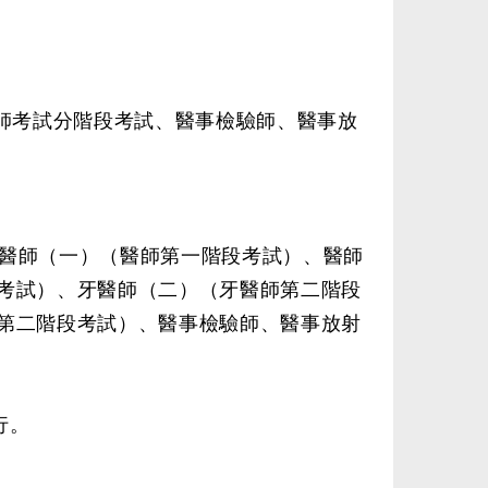
藥師考試分階段考試、醫事檢驗師、醫事放
醫師（一）（醫師第一階段考試）、醫師
考試）、牙醫師（二）（牙醫師第二階段
第二階段考試）、醫事檢驗師、醫事放射
行。