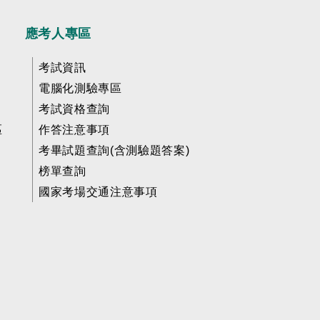
應考人專區
考試資訊
電腦化測驗專區
考試資格查詢
區
作答注意事項
考畢試題查詢(含測驗題答案)
榜單查詢
國家考場交通注意事項