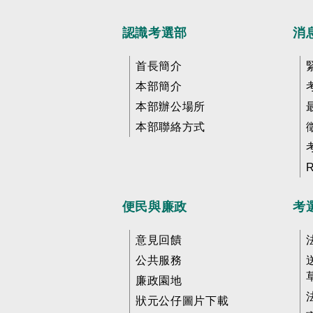
認識考選部
消
首長簡介
本部簡介
本部辦公場所
本部聯絡方式
便民與廉政
考
意見回饋
公共服務
廉政園地
狀元公仔圖片下載