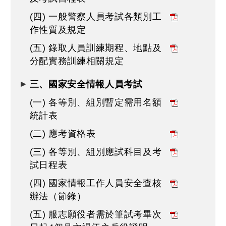
(四) 一般警察人員考試各類別工
作性質及規定
(五) 錄取人員訓練期程、地點及
分配實務訓練相關規定
三、國家安全情報人員考試
(一) 各等別、組別暫定需用名額
統計表
(二) 應考資格表
(三) 各等別、組別應試科目及考
試日程表
(四) 國家情報工作人員安全查核
辦法（節錄）
(五) 服志願役者需於筆試考畢次