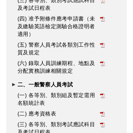
(三) 各等別、類別考試應試科目
及考試日程表
(四) 准予附條件應考申請書（未
及繳驗英語檢定測驗合格證明者
適用）
(五) 警察人員考試各類別工作性
質及規定
(六) 錄取人員訓練期程、地點及
分配實務訓練相關規定
二、一般警察人員考試
(一) 各等別、類別組及暫定需用
名額統計表
(二) 應考資格表
(三) 各等別、類別考試應試科目
及考試日程表