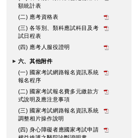
額統計表
(二) 應考資格表
(三) 各等別、類科應試科目及考
試日程表
(四) 應考人服役證明
六、其他附件
(一) 國家考試網路報名資訊系統
報名程序
(二) 國家考試報名費多元繳款方
式說明及應注意事項
(三) 國家考試網路報名資訊系統
調整相片操作說明
(四) 身心障礙者應國家考試申請
權益維護之醫院診斷證明書