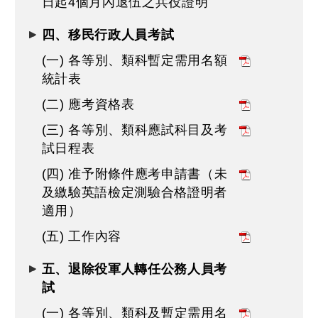
日起4個月內退伍之兵役證明
四、移民行政人員考試
(一) 各等別、類科暫定需用名額
統計表
(二) 應考資格表
(三) 各等別、類科應試科目及考
試日程表
(四) 准予附條件應考申請書（未
及繳驗英語檢定測驗合格證明者
適用）
(五) 工作內容
五、退除役軍人轉任公務人員考
試
(一) 各等別、類科及暫定需用名