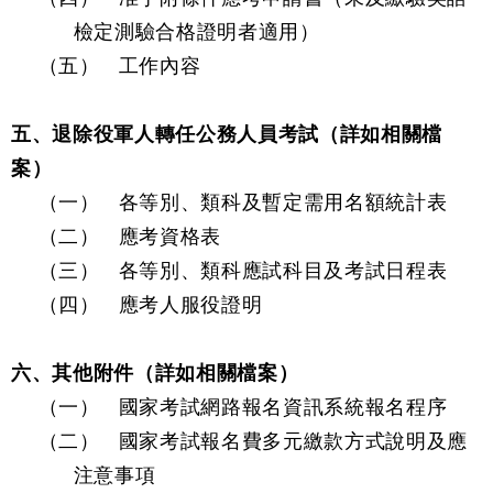
檢定測驗合格證明者適用）
（五）
工作內容
五、退除役軍人轉任公務人員考試（詳如相關檔
案）
（一）
各等別、類科及暫定需用名額統計表
（二）
應考資格表
（三）
各等別、類科應試科目及考試日程表
（四）
應考人服役證明
六、其他附件（詳如相關檔案）
（一）
國家考試網路報名資訊系統報名程序
（二）
國家考試報名費多元繳款方式說明及應
注意事項