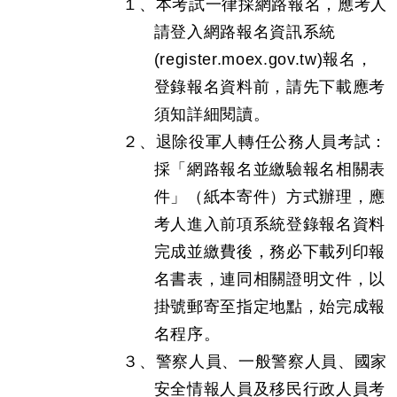
１、本考試一律採網路報名，應考人
請登入網路報名資訊系統
(register.moex.gov.tw)報名，
登錄報名資料前，請先下載應考
須知詳細閱讀。
２、退除役軍人轉任公務人員考試：
採「網路報名並繳驗報名相關表
件」（紙本寄件）方式辦理，應
考人進入前項系統登錄報名資料
完成並繳費後，務必下載列印報
名書表，連同相關證明文件，以
掛號郵寄至指定地點，始完成報
名程序。
３、警察人員、一般警察人員、國家
安全情報人員及移民行政人員考