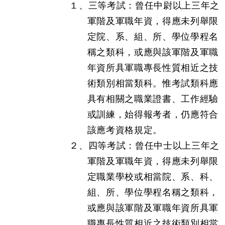
１、三等考試：曾任中尉以上三年之
軍階及軍職年資，得應未列舉限
定院、系、組、所、學位學程名
稱之類科，或應與該軍階及軍職
年資所具軍職專長性質相近之技
術類別相當類科。惟考試類科應
具有相關之職業證書、工作經驗
或訓練，始得報考者，仍應符合
該應考資格規定。
２、四等考試：曾任中士以上三年之
軍階及軍職年資，得應未列舉限
定職業學校或相當院、系、科、
組、所、學位學程名稱之類科，
或應與該軍階及軍職年資所具軍
職專長性質相近之技術類別相當