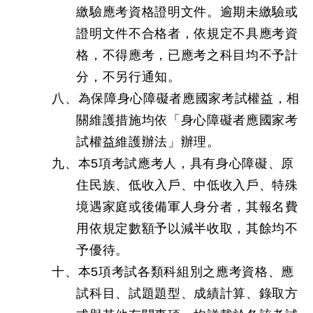
繳驗應考資格證明文件。逾期未繳驗或
證明文件不合格者，依規定不具應考資
格，不得應考，已應考之科目均不予計
分，不另行通知。
八、為保障身心障礙者應國家考試權益，相
關維護措施均依「身心障礙者應國家考
試權益維護辦法」辦理。
九、本5項考試應考人，具有身心障礙、原
住民族、低收入戶、中低收入戶、特殊
境遇家庭或後備軍人身分者，其報名費
用依規定數額予以減半收取，其餘均不
予優待。
十、本5項考試各類科組別之應考資格、應
試科目、試題題型、成績計算、錄取方