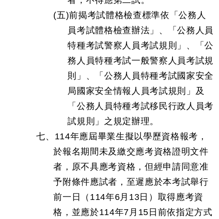
者，不得應第二試。
(五)前揭考試體格檢查標準依「公務人
員考試體格檢查辦法」、「公務人員
特種考試警察人員考試規則」、「公
務人員特種考試一般警察人員考試規
則」、「公務人員特種考試國家安全
局國家安全情報人員考試規則」及
「公務人員特種考試移民行政人員考
試規則」之規定辦理。
七、114年應屆畢業生擬以學歷資格報考，
於報名期間未及繳交應考資格證明文件
者，原不具應考資格，但經申請同意准
予附條件應試者，至遲應於本考試舉行
前一日（114年6月13日）取得應考資
格，並應於114年7月15日前依指定方式