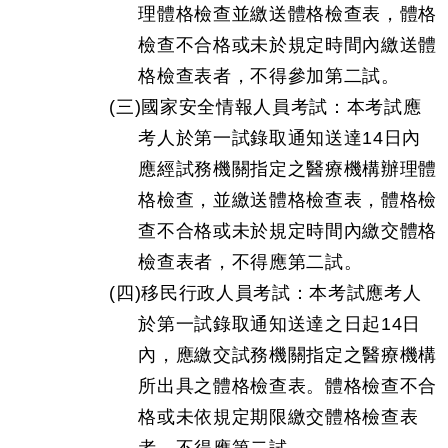
理體格檢查並繳送體格檢查表，體格
檢查不合格或未於規定時間內繳送體
格檢查表者，不得參加第二試。
(三)國家安全情報人員考試：本考試應
考人於第一試錄取通知送達14日內
應經試務機關指定之醫療機構辦理體
格檢查，並繳送體格檢查表，體格檢
查不合格或未於規定時間內繳交體格
檢查表者，不得應第二試。
(四)移民行政人員考試：本考試應考人
於第一試錄取通知送達之日起14日
內，應繳交試務機關指定之醫療機構
所出具之體格檢查表。體格檢查不合
格或未依規定期限繳交體格檢查表