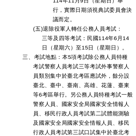
114年11月9日（星期日）舉
行，實際日期須視典試委員會決
議而定。
(五)退除役軍人轉任公務人員考試：
三等及四等考試：民國114年6月14
日（星期六）至15日（星期日）。
三、考試地點：本5項考試除公務人員特種
考試警察人員考試三等考試外事警察人
員類別集中於臺北考區應試外，餘分設
臺北、臺中、臺南、高雄、花蓮、臺東
等6考區舉行。另公務人員特種考試一般
警察人員、國家安全局國家安全情報人
員、移民行政人員考試第二試體能測驗
及國家安全局國家安全情報人員、移民
行政人員考試第三試口試集中於臺北考