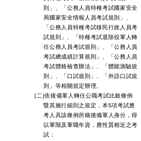
則」、「公務人員特種考試國家安全
局國家安全情報人員考試規則」、
「公務人員特種考試移民行政人員考
試規則」、「特種考試退除役軍人轉
任公務人員考試規則」、「公務人員
考試總成績計算規則」、「公務人員
考試體格檢查辦法」、「體能測驗規
則」、「口試規則」、「外語口試規
則」等相關規定辦理。
(二)依後備軍人轉任公職考試比敘條例
暨其施行細則之規定，本5項考試應
考人具該條例所稱後備軍人身分，得
以軍階及軍職年資，應性質相近之考
試：