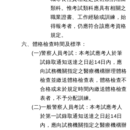
類科。惟考試類科應具有相關之
職業證書、工作經驗或訓練，始
得報考者，仍應符合該應考資格
規定。
六、體格檢查時間及標準：
(一)警察人員考試：本考試應考人於筆
試錄取通知送達之日起14日內，應
向試務機關指定之醫療機構辦理體格
檢查並繳送體格檢查表，體格檢查不
合格或未於規定時間內繳送體格檢查
表者，不予分配訓練。
(二)一般警察人員考試：本考試應考人
於第一試錄取通知送達之日起14日
內，應向試務機關指定之醫療機構辦