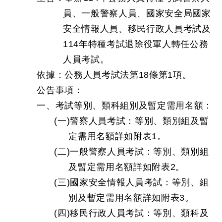
員、一般警察人員、國家安全局國家
安全情報人員、移民行政人員考試及
114年特種考試退除役軍人轉任公務
人員考試。
依據：公務人員考試法第18條第1項。
公告事項：
一、考試等別、類科組別及暫定需用名額：
(一)警察人員考試：等別、類別組及暫
定需用名額詳如附表1。
(二)一般警察人員考試：等別、類別組
及暫定需用名額詳如附表2。
(三)國家安全情報人員考試：等別、組
別及暫定需用名額詳如附表3。
(四)移民行政人員考試：等別、類科及