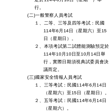
行。
(二)一般警察人員考試
１、二等、三等及四等考試：民國
114年6月14日（星期六）至15
日（星期日）。
２、本項考試第二試體能測驗預定於
114年10月10日至10月14日舉
行，實際日期須視典試委員會決
議而定。
(三)國家安全情報人員考試
１、三等考試：民國114年6月14日
（星期六）至15日（星期日）。
２、五等考試：民國114年6月14日
（星期六）。