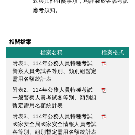
式與其他有關事項，均詳載於各該考試
應考須知。
相關檔案
檔案名稱
檔案格式
附表1、114年公務人員特種考試
警察人員考試各等別、類別組暫定
需用名額統計表
附表2、114年公務人員特種考試
一般警察人員考試各等別、類別組
暫定需用名額統計表
附表3、114年公務人員特種考試
國家安全局國家安全情報人員考試
各等別、組別暫定需用名額統計表