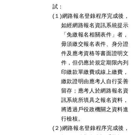
試：
(１)網路報名登錄程序完成後，
如經網路報名資訊系統提示
「免繳報名相關表件」者，
毋須繳交報名表件、身分證
件及應考資格等書面證明文
件，但仍應於規定期限內列
印繳款單繳費或線上繳費，
繳款證明由應考人自行妥善
留存；應考人於網路報名資
訊系統所填具之報名資料，
將透過戶役政機關之資料進
行檢核。
(２)網路報名登錄程序完成後，