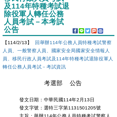
及114年特種考試退
除役軍人轉任公務
人員考試－本考試
公告
【114/2/13】
回舉辦114年公務人員特種考試警察
人員、一般警察人員、國家安全局國家安全情報人
員、移民行政人員考試及114年特種考試退除役軍人
轉任公務人員考試－考試資訊
考選部 公告
發文日期：中華民國114年2月13日
發文字號：選特三字第1131501205號
主旨：舉辦114年公務人員特種考試警察人