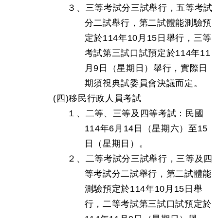
３、三等考試分三試舉行，五等考試
分二試舉行，第二試體能測驗預
定於114年10月15日舉行，三等
考試第三試口試預定於114年11
月9日（星期日）舉行，實際日
期須視典試委員會決議而定。
(四)移民行政人員考試
１、二等、三等及四等考試：民國
114年6月14日（星期六）至15
日（星期日）。
２、二等考試分三試舉行，三等及四
等考試分二試舉行，第二試體能
測驗預定於114年10月15日舉
行，二等考試第三試口試預定於