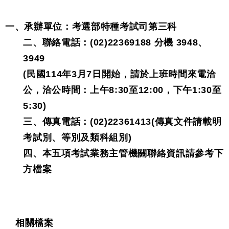
一、承辦單位：考選部特種考試司第三科
二、聯絡電話：(02)22369188 分機 3948、
3949
(民國114年3月7日開始，請於上班時間來電洽
公，洽公時間：上午8:30至12:00，下午1:30至
5:30)
三、傳真電話：(02)22361413(傳真文件請載明
考試別、等別及類科組別)
四、本五項考試業務主管機關聯絡資訊請參考下
方檔案
相關檔案