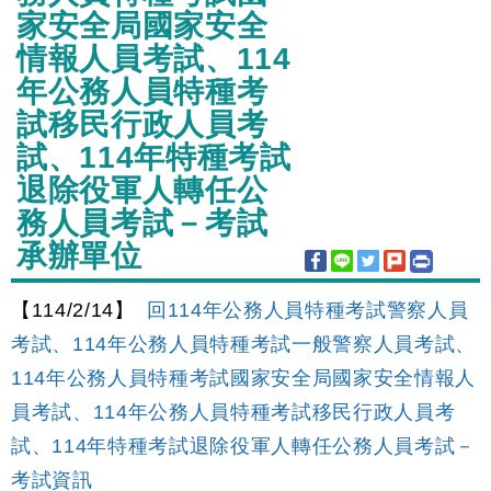
家安全局國家安全
情報人員考試、114
年公務人員特種考
試移民行政人員考
試、114年特種考試
退除役軍人轉任公
務人員考試－考試
承辦單位
【114/2/14】
回114年公務人員特種考試警察人員
考試、114年公務人員特種考試一般警察人員考試、
114年公務人員特種考試國家安全局國家安全情報人
員考試、114年公務人員特種考試移民行政人員考
試、114年特種考試退除役軍人轉任公務人員考試－
考試資訊