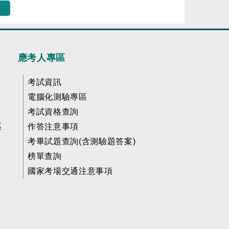
應考人專區
考試資訊
電腦化測驗專區
考試資格查詢
區
作答注意事項
考畢試題查詢(含測驗題答案)
榜單查詢
國家考場交通注意事項