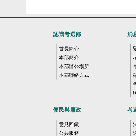
認識考選部
消
首長簡介
本部簡介
本部辦公場所
本部聯絡方式
便民與廉政
考
意見回饋
公共服務