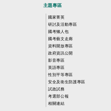
主題專區
國家菁英
研討及活動專區
國考懶人包
國考藝文走廊
資料開放專區
政府資訊公開
影音專區
英語專區
性別平等專區
安全及衛生防護專區
試政試務
考選部公報
相關連結