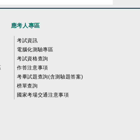
應考人專區
考試資訊
電腦化測驗專區
考試資格查詢
區
作答注意事項
考畢試題查詢(含測驗題答案)
榜單查詢
國家考場交通注意事項