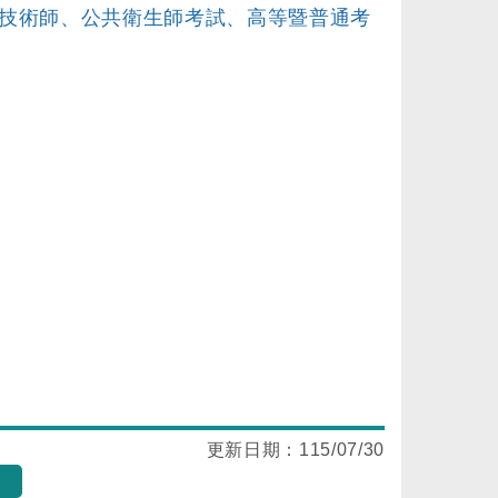
技術師、公共衛生師考試、高等暨普通考
更新日期：
115/07/30