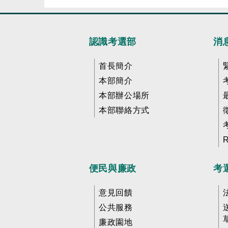
認識考選部
消
首長簡介
本部簡介
本部辦公場所
本部聯絡方式
便民與廉政
考
意見回饋
公共服務
廉政園地