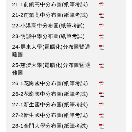
21-1前鎮高中分布圖(紙筆考試)
21-2前鎮高中分布圖(紙筆考試)
22-小港高中分布圖(紙筆考試)
23-明誠中學分布圖(紙筆考試)
24-屏東大學(電腦化)分布圖暨避
難圖
25-慈濟大學(電腦化)分布圖暨避
難圖
26-1花崗國中分布圖(紙筆考試)
26-2花崗國中分布圖(紙筆考試)
27-1新生國中分布圖(紙筆考試)
27-2新生國中分布圖(紙筆考試)
28-1金門大學分布圖(紙筆考試)