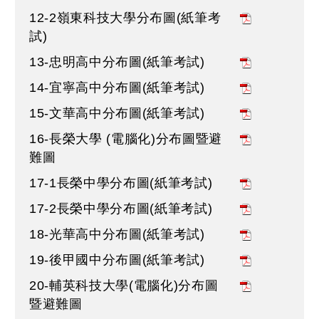
12-2嶺東科技大學分布圖(紙筆考
試)
13-忠明高中分布圖(紙筆考試)
14-宜寧高中分布圖(紙筆考試)
15-文華高中分布圖(紙筆考試)
16-長榮大學 (電腦化)分布圖暨避
難圖
17-1長榮中學分布圖(紙筆考試)
17-2長榮中學分布圖(紙筆考試)
18-光華高中分布圖(紙筆考試)
19-後甲國中分布圖(紙筆考試)
20-輔英科技大學(電腦化)分布圖
暨避難圖