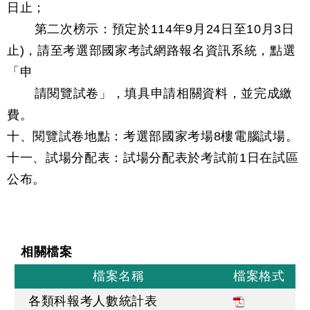
日止；
第二次榜示：預定於114年9月24日至10月3日
止)，請至考選部國家考試網路報名資訊系統，點選
「申
請閱覽試卷」，填具申請相關資料，並完成繳
費。
十、閱覽試卷地點：考選部國家考場8樓電腦試場。
十一、試場分配表：試場分配表於考試前1日在試區
公布。
相關檔案
檔案名稱
檔案格式
各類科報考人數統計表