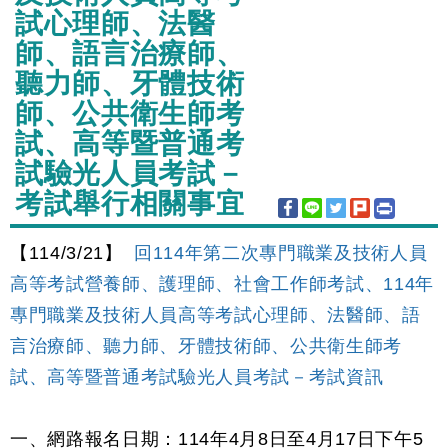
試心理師、法醫
師、語言治療師、
聽力師、牙體技術
師、公共衛生師考
試、高等暨普通考
試驗光人員考試－
考試舉行相關事宜
【114/3/21】
回114年第二次專門職業及技術人員
高等考試營養師、護理師、社會工作師考試、114年
專門職業及技術人員高等考試心理師、法醫師、語
言治療師、聽力師、牙體技術師、公共衛生師考
試、高等暨普通考試驗光人員考試－考試資訊
一、網路報名日期：114年4月8日至4月17日下午5