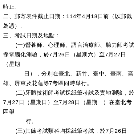
時止。
二、郵寄表件截止日期：114年4月18日前（以郵戳
為憑）。
三、考試日期及地點：
(一)營養師、心理師、語言治療師、聽力師考試
採電腦化測驗，於7月26日（星期六）至7月27日
（星期
日），分別在臺北、新竹、臺中、臺南、高
雄、屏東及花蓮等7考區同時舉行。
(二)牙體技術師考試採紙筆考試及實地測驗，於
7月27日（星期日）至7月28日（星期一）在臺北考
區舉
行。
(三)其餘考試類科均採紙筆考試，於7月26日