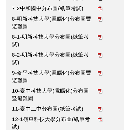
7-2中和國中分布圖(紙筆考試)
8-明新科技大學(電腦化)分布圖暨
避難圖
8-1-明新科技大學分布圖(紙筆考
試)
8-2-明新科技大學分布圖(紙筆考
試)
9-修平科技大學(電腦化)分布圖暨
避難圖
10-臺中科技大學(電腦化)分布圖
暨避難圖
11-臺中二中分布圖(紙筆考試)
12-1嶺東科技大學分布圖(紙筆考
試)