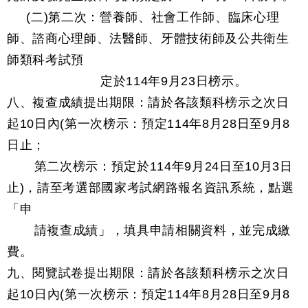
(二)第二次：營養師、社會工作師、臨床心理
師、諮商心理師、法醫師、牙體技術師及公共衛生
師類科考試預
定於114年9月23日榜示。
八、複查成績提出期限：請於各該類科榜示之次日
起10日內(第一次榜示：預定114年8月28日至9月8
日止；
第二次榜示：預定於114年9月24日至10月3日
止)，請至考選部國家考試網路報名資訊系統，點選
「申
請複查成績」，填具申請相關資料，並完成繳
費。
九、閱覽試卷提出期限：請於各該類科榜示之次日
起10日內(第一次榜示：預定114年8月28日至9月8