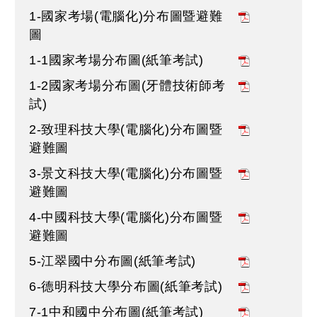
1-國家考場(電腦化)分布圖暨避難
圖
1-1國家考場分布圖(紙筆考試)
1-2國家考場分布圖(牙體技術師考
試)
2-致理科技大學(電腦化)分布圖暨
避難圖
3-景文科技大學(電腦化)分布圖暨
避難圖
4-中國科技大學(電腦化)分布圖暨
避難圖
5-江翠國中分布圖(紙筆考試)
6-德明科技大學分布圖(紙筆考試)
7-1中和國中分布圖(紙筆考試)