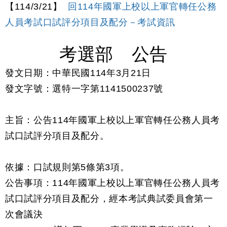
【114/3/21】
回114年國軍上校以上軍官轉任公務
人員考試口試評分項目及配分－考試資訊
考選部 公告
發文日期：中華民國114年3月21日
發文字號：選特一字第1141500237號
主旨：公告114年國軍上校以上軍官轉任公務人員考
試口試評分項目及配分。
依據：口試規則第5條第3項。
公告事項：114年國軍上校以上軍官轉任公務人員考
試口試評分項目及配分，經本考試典試委員會第一
次會議決