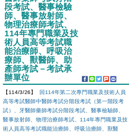
段考試、醫事檢驗
師、醫事放射師、
物理治療師考試、
114年專門職業及技
術人員高等考試職
能治療師、呼吸治
療師、獸醫師、助
產師考試－考試承
辦單位
【114/3/26】
回114年第二次專門職業及技術人員
高等考試醫師中醫師考試分階段考試（第一階段考
試）、牙醫師藥師考試分階段考試、醫事檢驗師、
醫事放射師、物理治療師考試、114年專門職業及技
術人員高等考試職能治療師、呼吸治療師、獸醫