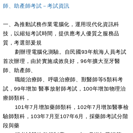
師、助產師考試－考試資訊
一、為推動試務作業電腦化，運用現代化資訊科
技，以縮短考試時間，提供應考人優質之服務品
質，考選部爰規
劃辦理電腦化測驗。自民國93年航海人員考試
首次辦理，由於實施成效良好，96年擴大至牙醫
師、助產師、
職能治療師、呼吸治療師、獸醫師等5類科考
試，99年增加 醫事放射師考試，100年增加物理治
療師類科，
101年7月增加藥師類科，102年7月增加醫事檢
驗師類科，103年7月至107年6月，採藥師考試分階
段與藥