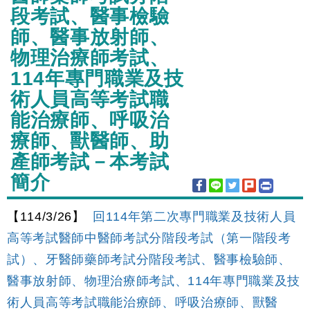
段考試、醫事檢驗
師、醫事放射師、
物理治療師考試、
114年專門職業及技
術人員高等考試職
能治療師、呼吸治
療師、獸醫師、助
產師考試－本考試
簡介
【114/3/26】
回114年第二次專門職業及技術人員
高等考試醫師中醫師考試分階段考試（第一階段考
試）、牙醫師藥師考試分階段考試、醫事檢驗師、
醫事放射師、物理治療師考試、114年專門職業及技
術人員高等考試職能治療師、呼吸治療師、獸醫