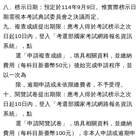
八、榜示日期：預定於114年9月9日。惟實際榜示日
期需視本考試典試委員會之決議而定。
九、複查成績提出期限：應考人得於考試榜示之次
日起10日內，登入「考選部國家考試網路報名資訊
系統」，點
選「申請複查成績」，填具相關資料，並繳納
費用（每科目新臺幣50元）後始完成申請程序，並
以一次為
限，逾期申請或未依限繳費者，不予受理。
十、閱覽試卷提出期限：應考人得於考試榜示之次
日起10日內，登入「考選部國家考試網路報名資訊
系統」，點
選「申請閱覽試卷」，填具相關資料，並繳納
費用（每科目新臺幣100元），非本人申請或逾期申