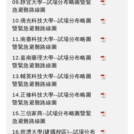
09.靜宜大學--試場分布略圖暨緊
急避難路線圖
10.僑光科技大學--試場分布略圖
暨緊急避難路線圖
11.南臺科技大學--試場分布略圖
暨緊急避難路線圖
12.嘉南藥理大學--試場分布略圖
暨緊急避難路線圖
13.輔英科技大學--試場分布略圖
暨緊急避難路線圖
14.正修科技大學--試場分布略圖
暨緊急避難路線圖
15.三信家商--試場分布略圖暨緊
急避難路線圖
16.慈濟大學(建國校區)--試場分布