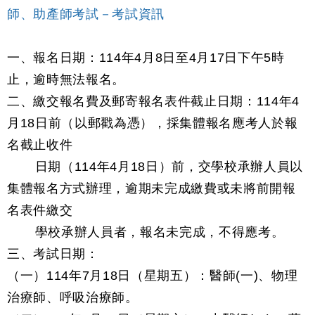
師、助產師考試－考試資訊
一、報名日期：114年4月8日至4月17日下午5時
止，逾時無法報名。
二、繳交報名費及郵寄報名表件截止日期：114年4
月18日前（以郵戳為憑），採集體報名應考人於報
名截止收件
日期（114年4月18日）前，交學校承辦人員以
集體報名方式辦理，逾期未完成繳費或未將前開報
名表件繳交
學校承辦人員者，報名未完成，不得應考。
三、考試日期：
（一）114年7月18日（星期五）：醫師(一)、物理
治療師、呼吸治療師。