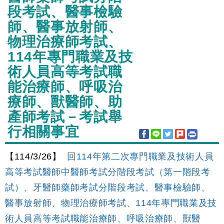
段考試、醫事檢驗
師、醫事放射師、
物理治療師考試、
114年專門職業及技
術人員高等考試職
能治療師、呼吸治
療師、獸醫師、助
產師考試－考試舉
行相關事宜
【114/3/26】
回114年第二次專門職業及技術人員
高等考試醫師中醫師考試分階段考試（第一階段考
試）、牙醫師藥師考試分階段考試、醫事檢驗師、
醫事放射師、物理治療師考試、114年專門職業及技
術人員高等考試職能治療師、呼吸治療師、獸醫