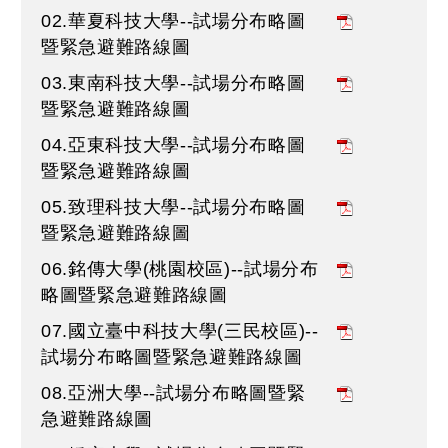
02.華夏科技大學--試場分布略圖
暨緊急避難路線圖
03.東南科技大學--試場分布略圖
暨緊急避難路線圖
04.亞東科技大學--試場分布略圖
暨緊急避難路線圖
05.致理科技大學--試場分布略圖
暨緊急避難路線圖
06.銘傳大學(桃園校區)--試場分布
略圖暨緊急避難路線圖
07.國立臺中科技大學(三民校區)--
試場分布略圖暨緊急避難路線圖
08.亞洲大學--試場分布略圖暨緊
急避難路線圖