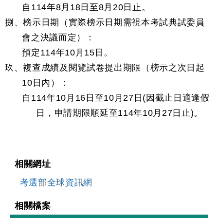
自114年8月18日至8月20日止。
捌、榜示日期（實際榜示日期需視本考試典試委員
會之決議而定）：
預定114年10月15日。
玖、複查成績及閱覽試卷提出期限（榜示之次日起
10日內）：
自114年10月16日至10月27日(因截止日適逢假
日，申請期限順延至114年10月27日止)。
相關網址
考選部全球資訊網
相關檔案