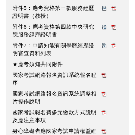
附件5：應考資格第三款服務經歷
證明書（教授）
附件6：應考資格第四款中央研究
院服務經歷證明書
附件7：申請知能有關學歷經歷證
明審查資料列表
★應考須知共同附件
國家考試網路報名資訊系統報名程
序
國家考試網路報名資訊系統調整相
片操作說明
國家考試報名費多元繳款方式說明
及應注意事項
身心障礙者應國家考試申請權益維