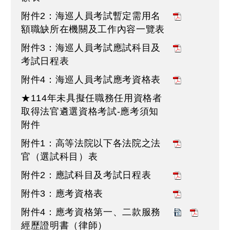
附件2：海巡人員考試暫定需用名
額職缺所在機關及工作內容一覽表
附件3：海巡人員考試應試科目及
考試日程表
附件4：海巡人員考試應考資格表
★114年未具擬任職務任用資格者
取得法官遴選資格考試-應考須知
附件
附件1：高等法院以下各法院之法
官（選試科目）表
附件2：應試科目及考試日程表
附件3：應考資格表
附件4：應考資格第一、二款服務
經歷證明書（律師）