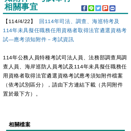
相關事宜
【114/4/22】
回114年司法、調查、海巡特考及
114年未具擬任職務任用資格者取得法官遴選資格考
試—應考須知附件－考試資訊
114年公務人員特種考試司法人員、法務部調查局調
查人員、海岸巡防人員考試及114年未具擬任職務任
用資格者取得法官遴選資格考試應考須知附件檔案
（依考試別區分），請由下方連結下載（共同附件
置於最下方）。
相關檔案