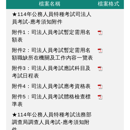
檔案名稱
檔案格式
★114年公務人員特種考試司法人
員考試-應考須知附件
附件1：司法人員考試暫定需用名
額表
附件2：司法人員考試暫定需用名
額職缺所在機關及工作內容一覽表
附件3：司法人員考試應試科目及
考試日程表
附件4：司法人員考試應考資格表
附件5：司法人員考試體格檢查標
準表
★114年公務人員特種考試法務部
調查局調查人員考試-應考須知附
件