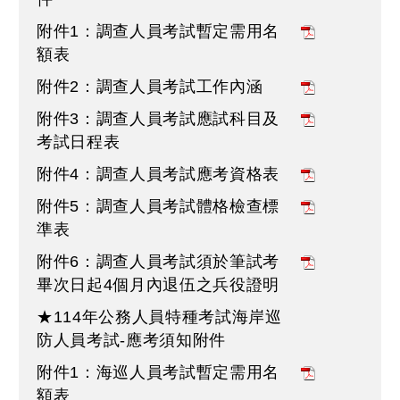
附件1：調查人員考試暫定需用名
額表
附件2：調查人員考試工作內涵
附件3：調查人員考試應試科目及
考試日程表
附件4：調查人員考試應考資格表
附件5：調查人員考試體格檢查標
準表
附件6：調查人員考試須於筆試考
畢次日起4個月內退伍之兵役證明
★114年公務人員特種考試海岸巡
防人員考試-應考須知附件
附件1：海巡人員考試暫定需用名
額表