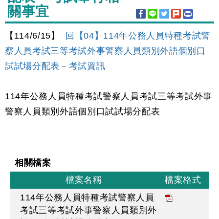
關事宜
【114/6/15】
回【04】114年公務人員特種考試警
察人員考試三等考試外事警察人員類別外語個別口
試試場分配表－考試資訊
114年公務人員特種考試警察人員考試三等考試外事
警察人員類別外語個別口試試場分配表
相關檔案
檔案名稱
檔案格式
114年公務人員特種考試警察人員
考試三等考試外事警察人員類別外