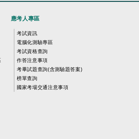
應考人專區
考試資訊
電腦化測驗專區
考試資格查詢
區
作答注意事項
考畢試題查詢(含測驗題答案)
榜單查詢
國家考場交通注意事項