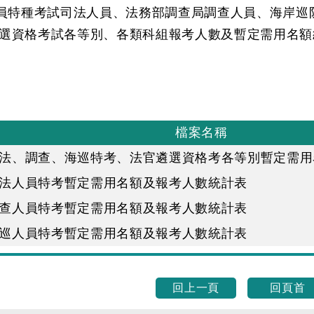
人員特種考試司法人員、法務部調查局調查人員、海岸巡
選資格考試各等別、各類科組報考人數及暫定需用名額
檔案名稱
年司法、調查、海巡特考、法官遴選資格考各等別暫定需
司法人員特考暫定需用名額及報考人數統計表
調查人員特考暫定需用名額及報考人數統計表
海巡人員特考暫定需用名額及報考人數統計表
回上一頁
回頁首