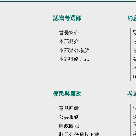
認識考選部
消
首長簡介
本部簡介
本部辦公場所
本部聯絡方式
便民與廉政
考
意見回饋
公共服務
廉政園地
狀元公仔圖片下載