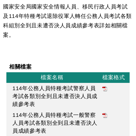
國家安全局國家安全情報人員、移民行政人員考試
及114年特種考試退除役軍人轉任公務人員考試各類
科組別全到且未遭否決人員成績參考表詳如相關檔
案。
相關檔案
檔案名稱
檔案格式
114年公務人員特種考試警察人員
考試各類別全到且未遭否決人員成
績參考表
114年公務人員特種考試一般警察
人員考試各類別全到且未遭否決人
員成績參考表