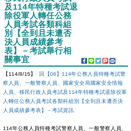
及114年特種考試退
除役軍人轉任公務
人員考試各類科組
別【全到且未遭否
決人員成績參考
表】－考試舉行相
關事宜
【114/8/15】
回【06】114年公務人員特種考試警
察人員、一般警察人員、國家安全局國家安全情報
人員、移民行政人員考試及114年特種考試退除役軍
人轉任公務人員考試各類科組別【全到且未遭否決
人員成績參考表】－考試資訊
114年公務人員特種考試警察人員、一般警察人員、