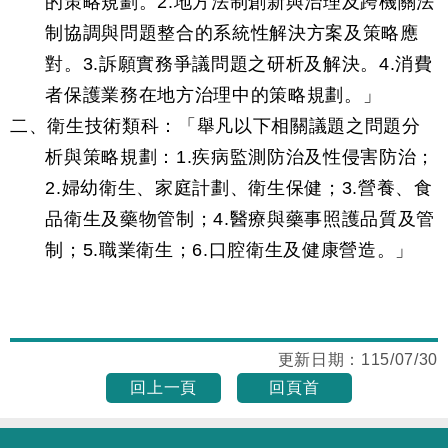
的策略規劃。2.地方法制創新與治理及跨機關法
制協調與問題整合的系統性解決方案及策略應
對。3.訴願實務爭議問題之研析及解決。4.消費
者保護業務在地方治理中的策略規劃。」
二、衛生技術類科：「舉凡以下相關議題之問題分
析與策略規劃：1.疾病監測防治及性侵害防治；
2.婦幼衛生、家庭計劃、衛生保健；3.營養、食
品衛生及藥物管制；4.醫療與藥事照護品質及管
制；5.職業衛生；6.口腔衛生及健康營造。」
更新日期：
115/07/30
回上一頁
回頁首