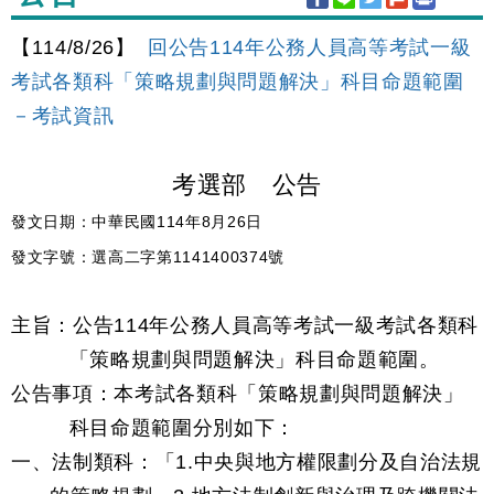
【114/8/26】
回公告114年公務人員高等考試一級
考試各類科「策略規劃與問題解決」科目命題範圍
－考試資訊
考選部 公告
發文日期：中華民國114年8月26日
發文字號：選高二字第1141400374號
主旨：公告114年公務人員高等考試一級考試各類科
「策略規劃與問題解決」科目命題範圍。
公告事項：本考試各類科「策略規劃與問題解決」
科目命題範圍分別如下：
一、法制類科：「1.中央與地方權限劃分及自治法規